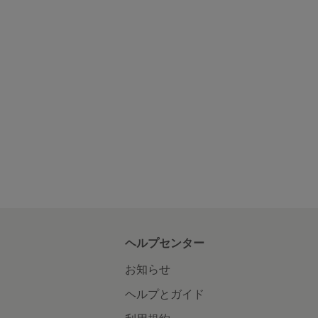
ヘルプセンター
お知らせ
ヘルプとガイド