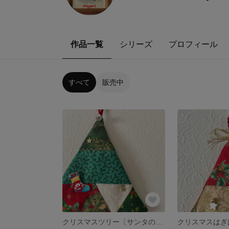
作品一覧
シリーズ
プロフィール
すべて
販売中
クリスマスツリー〔サンタのブーツ〕