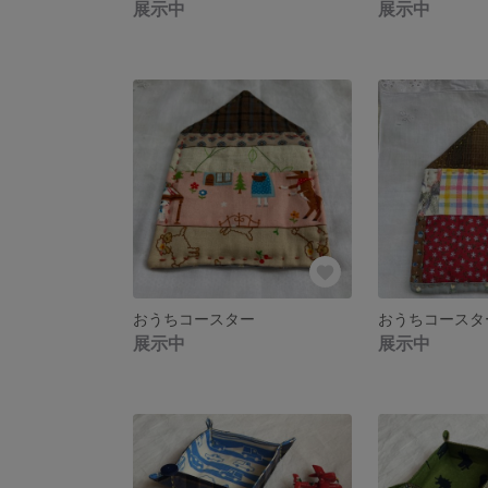
展示中
展示中
おうちコースター
おうちコースタ
展示中
展示中