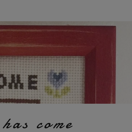
 has come