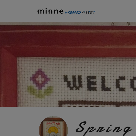
Spring