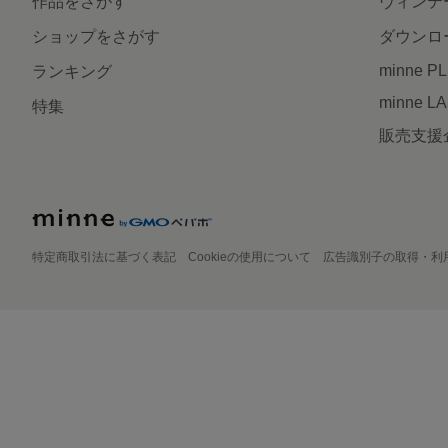
作品をさがす
ヴィンテ
ショップをさがす
ダウンロ
minne P
ランキング
minne L
特集
販売支援
特定商取引法に基づく表記
Cookieの使用について
広告識別子の取得・利