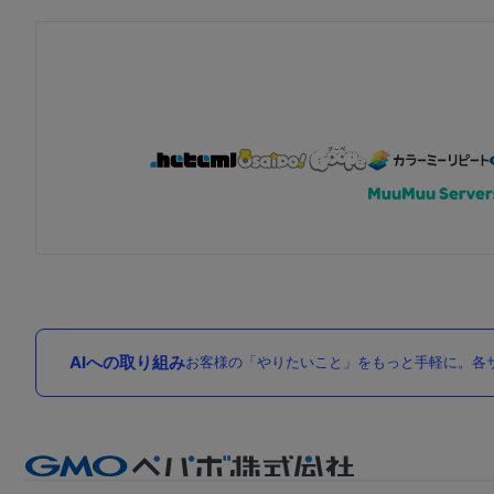
AIへの取り組み
お客様の「やりたいこと」をもっと手軽に。各サ