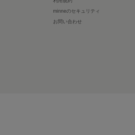
利用規約
minneのセキュリティ
お問い合わせ