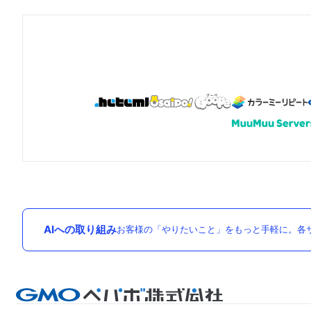
AIへの取り組み
お客様の「やりたいこと」をもっと手軽に。各サ