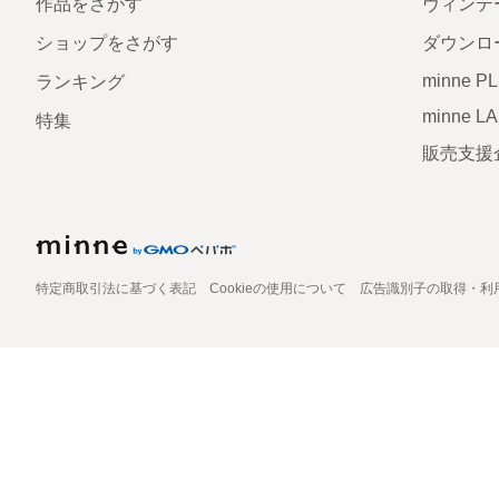
作品をさがす
ヴィンテ
ショップをさがす
ダウンロ
minne P
ランキング
minne L
特集
販売支援
特定商取引法に基づく表記
Cookieの使用について
広告識別子の取得・利