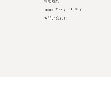
利用規約
minneのセキュリティ
お問い合わせ