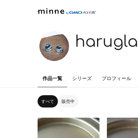
harugla
作品一覧
シリーズ
プロフィール
すべて
販売中