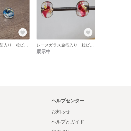
レースガラス金箔入り一粒ピアス アクアマリンブルー
レースガラス金箔入り一粒ピアス ルビーレッド
展示中
ヘルプセンター
お知らせ
ヘルプとガイド