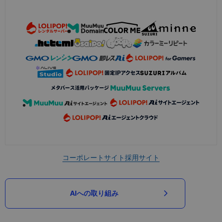
コーポレートサイト
採用サイト
AIへの取り組み