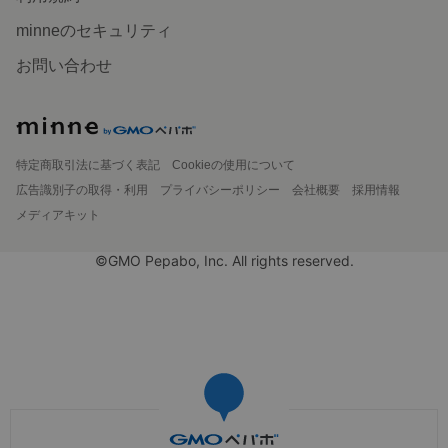
minneのセキュリティ
お問い合わせ
特定商取引法に基づく表記
Cookieの使用について
広告識別子の取得・利用
プライバシーポリシー
会社概要
採用情報
メディアキット
©GMO Pepabo, Inc. All rights reserved.