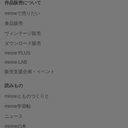
作品販売について
minneで売りたい
食品販売
ヴィンテージ販売
ダウンロード販売
minne PLUS
minne LAB
販売支援企画・イベント
読みもの
minneとものづくりと
minne学習帖
ニュース
minneの本