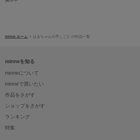
minne ホーム
はるちゃんの手しごと の作品一覧
minneを知る
minneについて
minneで買いたい
作品をさがす
ショップをさがす
ランキング
特集