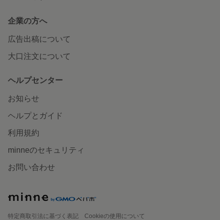
企業の方へ
広告出稿について
大口注文について
ヘルプセンター
お知らせ
ヘルプとガイド
利用規約
minneのセキュリティ
お問い合わせ
特定商取引法に基づく表記
Cookieの使用について