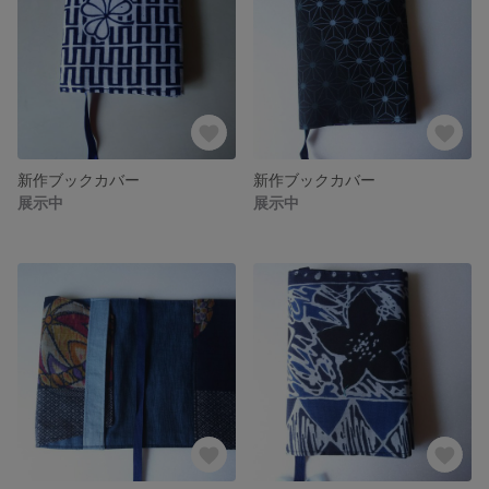
新作ブックカバー
新作ブックカバー
展示中
展示中