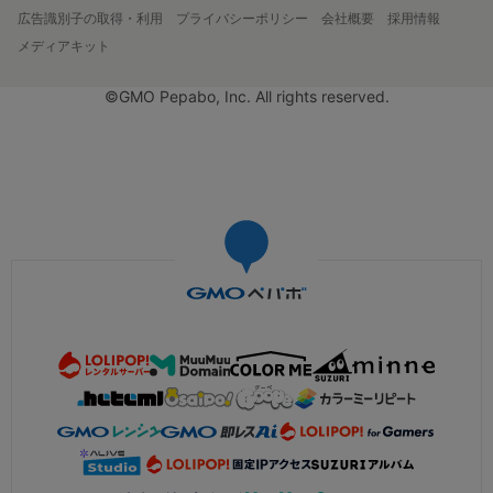
広告識別子の取得・利用
プライバシーポリシー
会社概要
採用情報
メディアキット
©GMO Pepabo, Inc. All rights reserved.