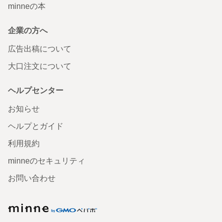
minneの本
企業の方へ
広告出稿について
大口注文について
ヘルプセンター
お知らせ
ヘルプとガイド
利用規約
minneのセキュリティ
お問い合わせ