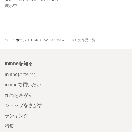
展示中
minne ホーム
HARUASA1209'S GALLERY の作品一覧
minneを知る
minneについて
minneで買いたい
作品をさがす
ショップをさがす
ランキング
特集