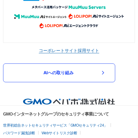
コーポレートサイト
採用サイト
AIへの取り組み
GMOインターネットグループのセキュリティ事業について
世界初総合ネットセキュリティサービス「GMOセキュリティ24」
パスワード漏洩診断
Webサイトリスク診断