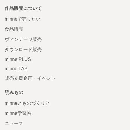
作品販売について
minneで売りたい
食品販売
ヴィンテージ販売
ダウンロード販売
minne PLUS
minne LAB
販売支援企画・イベント
読みもの
minneとものづくりと
minne学習帖
ニュース