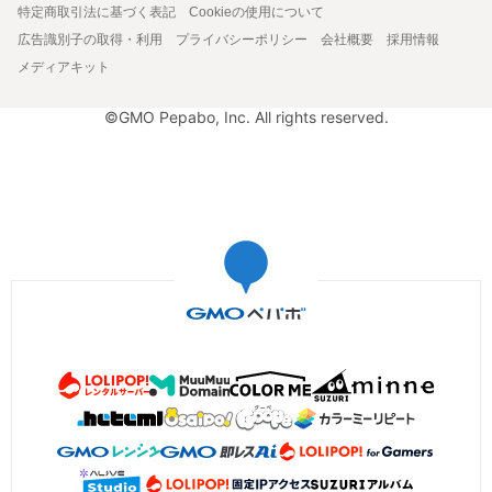
特定商取引法に基づく表記
Cookieの使用について
広告識別子の取得・利用
プライバシーポリシー
会社概要
採用情報
メディアキット
©GMO Pepabo, Inc. All rights reserved.