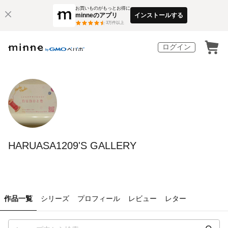
お買いものがもっとお得に
minneのアプリ
インストールする
3
万件以上
ログイン
HARUASA1209'S GALLERY
作品一覧
シリーズ
プロフィール
レビュー
レター