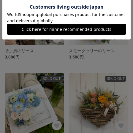
そよ風のリース
スモークツリーのリース
3,000円
3,500円
SOLD OUT
SOLD OUT