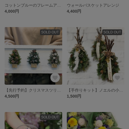
コットンブルーのフレームアレンジ
ウォールバスケットアレンジ
4,000円
4,400円
SOLD OUT
SOLD OUT
【先行予約】クリスマスツリーコレクションボード
【手作りキット】ノエルの小枝ツリー
4,500円
1,500円
SOLD OUT