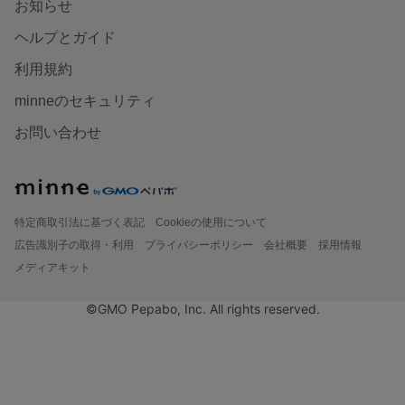
お知らせ
ヘルプとガイド
利用規約
minneのセキュリティ
お問い合わせ
特定商取引法に基づく表記
Cookieの使用について
広告識別子の取得・利用
プライバシーポリシー
会社概要
採用情報
メディアキット
©GMO Pepabo, Inc. All rights reserved.