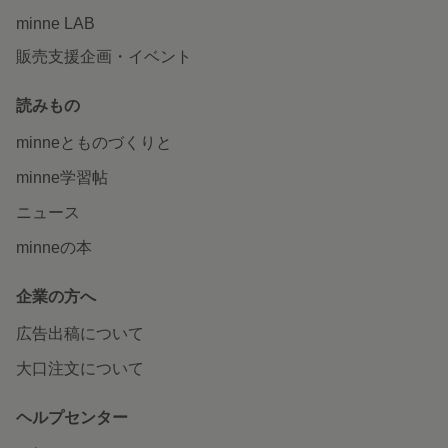
minne LAB
販売支援企画・イベント
読みもの
minneとものづくりと
minne学習帖
ニュース
minneの本
企業の方へ
広告出稿について
大口注文について
ヘルプセンター