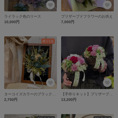
ライラック色のリース
プリザーブドフラワーのお供え
10,000円
7,000円
残り1点
ターコイズカラーのブラックボードブーケ
【手作りキット】プリザーブドフラワー頒布会
2,750円
13,200円