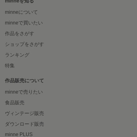
minneを知る
minneについて
minneで買いたい
作品をさがす
ショップをさがす
ランキング
特集
作品販売について
minneで売りたい
食品販売
ヴィンテージ販売
ダウンロード販売
minne PLUS