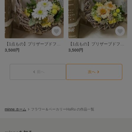
【1点もの】プリザーブドフラワーアレンジ ホワイト
【1点もの】プリザーブドフラワーアレンジ アプリコット
3,500円
3,500円
前へ
次へ
minne ホーム
フラワー＆ベーカリーHaRu の作品一覧