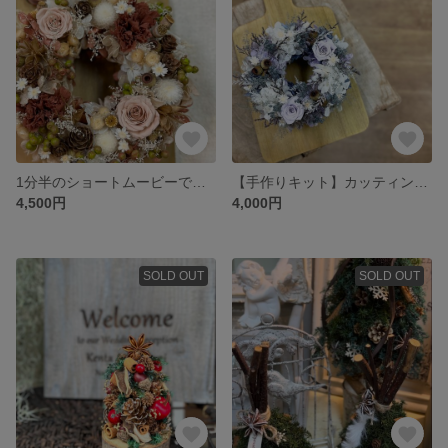
1分半のショートムービーで作るリース
【手作りキット】カッティングボード付きリース
4,500円
4,000円
SOLD OUT
SOLD OUT