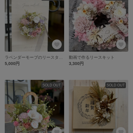
ラベンダーモーブのリースタペストリー
動画で作るリースキット
5,000円
3,300円
SOLD OUT
SOLD OUT