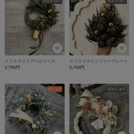
SOLD OUT
SOLD OUT
クリスマスドアベルリース
クリスマスミニツリープレート
2,750円
2,750円
残り1点
SOLD OUT