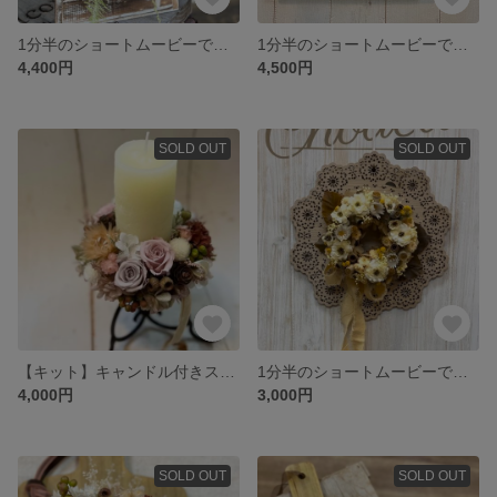
1分半のショートムービーで作るアレンジ
1分半のショートムービーで作るしめ飾りボード
4,400円
4,500円
SOLD OUT
SOLD OUT
【キット】キャンドル付きスタンド
1分半のショートムービーで作るリース
4,000円
3,000円
SOLD OUT
SOLD OUT