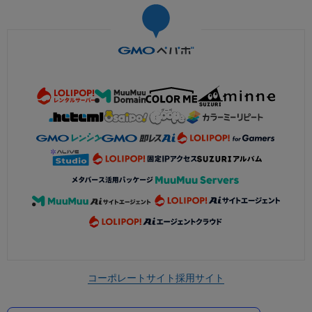
コーポレートサイト
採用サイト