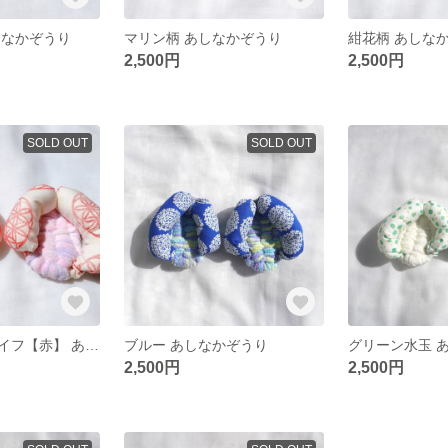
しなかぞうり
マリン柄 あしなかぞうり
紺花柄 あしな
2,500円
2,500円
SOLD OUT
SOLD OUT
フラワーオブライフ【赤】 あしなかぞうり
ブルー あしなかぞうり
グリーン水玉 
2,500円
2,500円