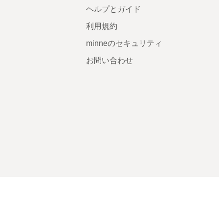
ヘルプとガイド
利用規約
minneのセキュリティ
お問い合わせ