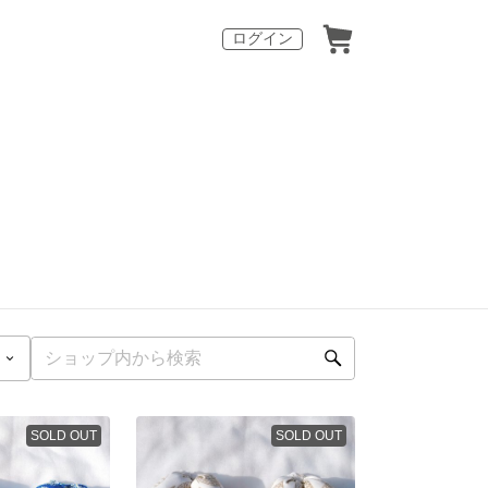
ログイン
SOLD OUT
SOLD OUT