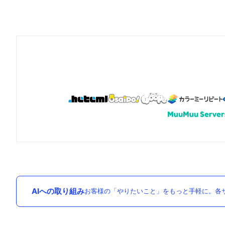
AIへの取り組み
お客様の「やりたいこと」をもっと手軽に。各サ