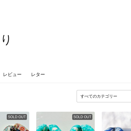
かり
レビュー
レター
SOLD OUT
SOLD OUT