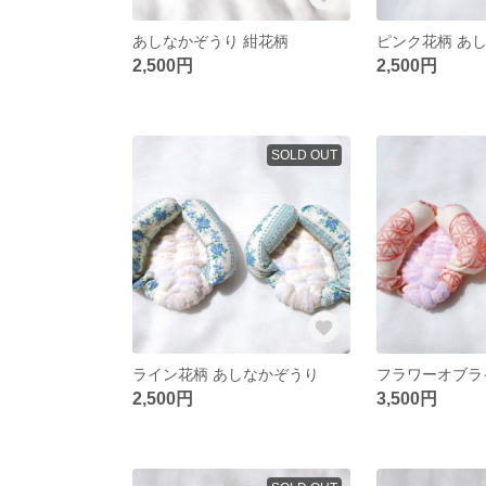
あしなかぞうり 紺花柄
ピンク花柄 あ
2,500円
2,500円
SOLD OUT
ライン花柄 あしなかぞうり
2,500円
3,500円