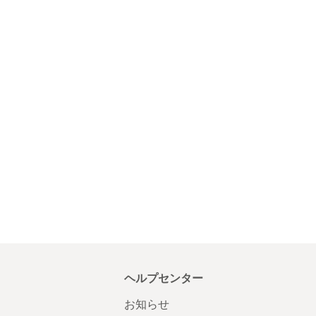
ヘルプセンター
お知らせ