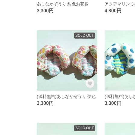
あしなかぞうり 紺色お花柄
3,300円
4,800円
SOLD OUT
(送料無料)あしなかぞうり 夢色
3,300円
3,300円
SOLD OUT