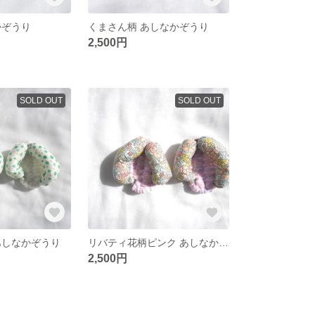
かぞうり
くまさん柄 あしなかぞうり
2,500円
SOLD OUT
SOLD OUT
あしなかぞうり
リバティ花柄ピンク あしなかぞうり
2,500円