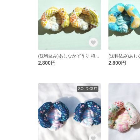
(送料込み)あしなかぞうり 和柄黄色
2,800円
2,800円
SOLD OUT