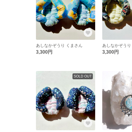
あしなかぞうり くまさん
あしなかぞうり
3,300円
3,300円
SOLD OUT