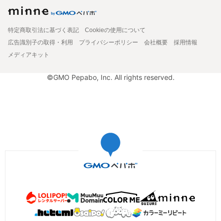
特定商取引法に基づく表記
Cookieの使用について
広告識別子の取得・利用
プライバシーポリシー
会社概要
採用情報
メディアキット
©GMO Pepabo, Inc. All rights reserved.