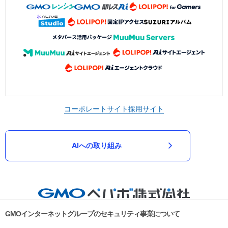
コーポレートサイト
採用サイト
AIへの取り組み
GMOインターネットグループのセキュリティ事業について