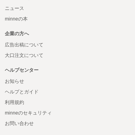
ニュース
minneの本
企業の方へ
広告出稿について
大口注文について
ヘルプセンター
お知らせ
ヘルプとガイド
利用規約
minneのセキュリティ
お問い合わせ