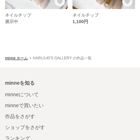
ネイルチップ
ネイルチップ
展示中
1,100円
minne ホーム
HARU145'S GALLERY の作品一覧
minneを知る
minneについて
minneで買いたい
作品をさがす
ショップをさがす
ランキング