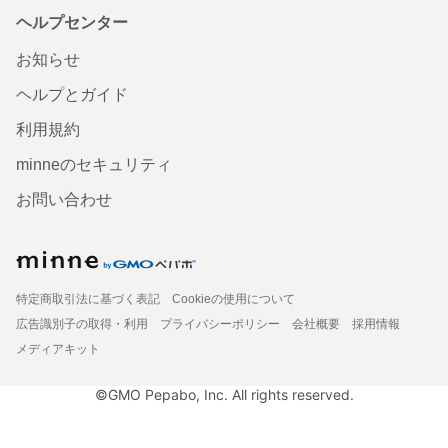
ヘルプセンター
お知らせ
ヘルプとガイド
利用規約
minneのセキュリティ
お問い合わせ
特定商取引法に基づく表記
Cookieの使用について
広告識別子の取得・利用
プライバシーポリシー
会社概要
採用情報
メディアキット
©GMO Pepabo, Inc. All rights reserved.