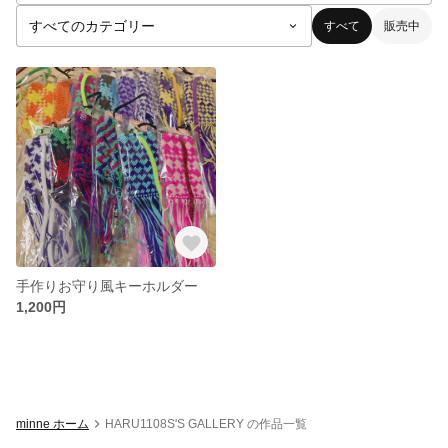
すべて
販売中
手作りお守り風キーホルダー
1,200円
minne ホーム
HARU1108S'S GALLERY の作品一覧