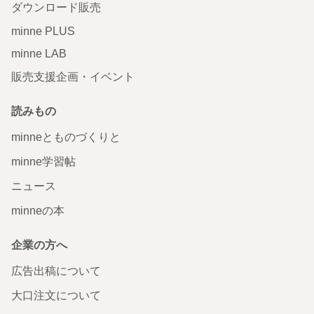
ダウンロード販売
minne PLUS
minne LAB
販売支援企画・イベント
読みもの
minneとものづくりと
minne学習帖
ニュース
minneの本
企業の方へ
広告出稿について
大口注文について