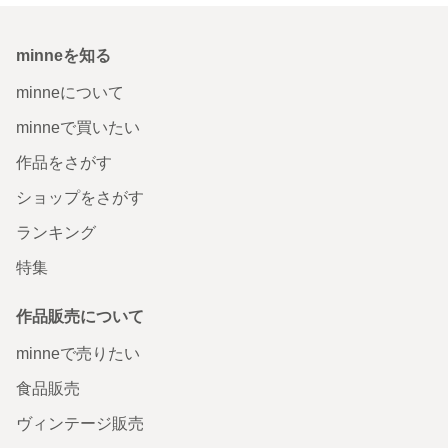
minneを知る
minneについて
minneで買いたい
作品をさがす
ショップをさがす
ランキング
特集
作品販売について
minneで売りたい
食品販売
ヴィンテージ販売