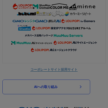
コーポレートサイト
採用サイト
AIへの取り組み