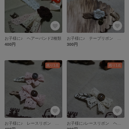
お子様に♪ ヘアーバンド2種類
お子様に♪ テープリボン ヘアクリップ
400円
300円
残り1点
残り1点
お子様に♪ レースリボン ヘアピンセット
お子様に♪レースリボン ヘアピン