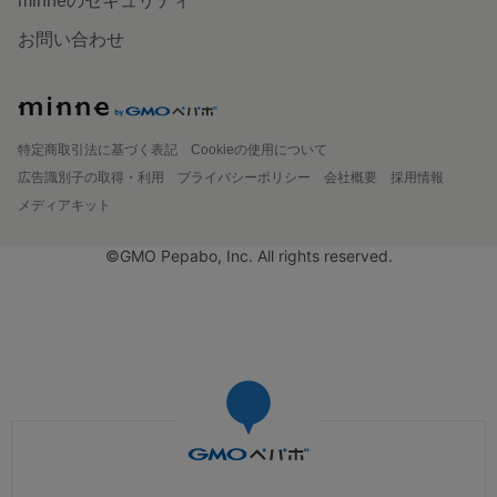
minneのセキュリティ
お問い合わせ
特定商取引法に基づく表記
Cookieの使用について
広告識別子の取得・利用
プライバシーポリシー
会社概要
採用情報
メディアキット
©GMO Pepabo, Inc. All rights reserved.