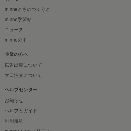
minneとものづくりと
minne学習帖
ニュース
minneの本
企業の方へ
広告出稿について
大口注文について
ヘルプセンター
お知らせ
ヘルプとガイド
利用規約