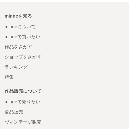
minneを知る
minneについて
minneで買いたい
作品をさがす
ショップをさがす
ランキング
特集
作品販売について
minneで売りたい
食品販売
ヴィンテージ販売