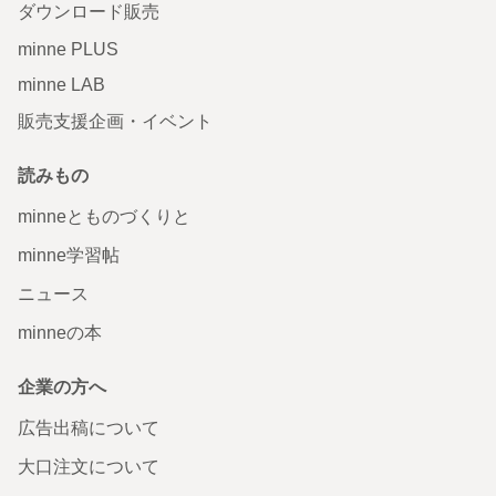
ダウンロード販売
minne PLUS
minne LAB
販売支援企画・イベント
読みもの
minneとものづくりと
minne学習帖
ニュース
minneの本
企業の方へ
広告出稿について
大口注文について