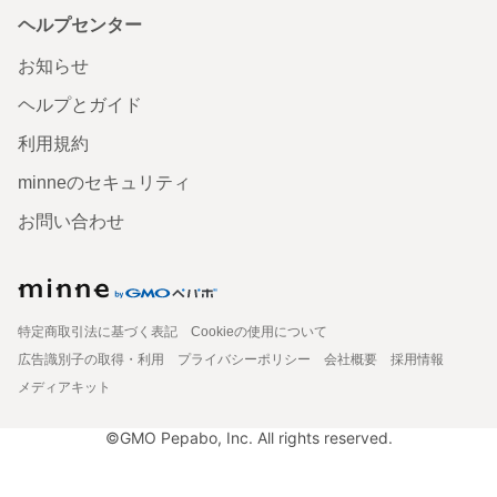
ヘルプセンター
お知らせ
ヘルプとガイド
利用規約
minneのセキュリティ
お問い合わせ
特定商取引法に基づく表記
Cookieの使用について
広告識別子の取得・利用
プライバシーポリシー
会社概要
採用情報
メディアキット
©GMO Pepabo, Inc. All rights reserved.