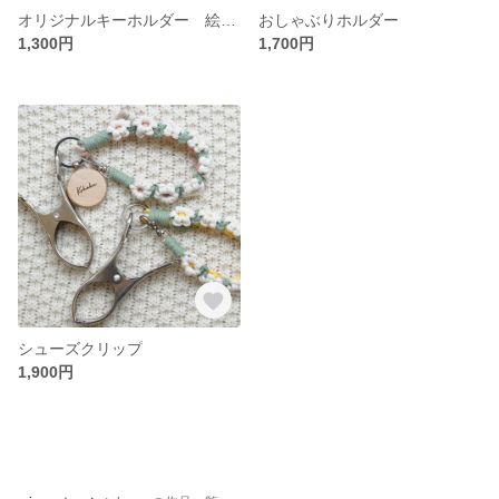
オリジナルキーホルダー 絵 刻印
おしゃぶりホルダー
1,300円
1,700円
シューズクリップ
1,900円