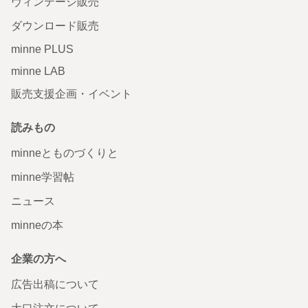
ヴィンテージ販売
ダウンロード販売
minne PLUS
minne LAB
販売支援企画・イベント
読みもの
minneとものづくりと
minne学習帖
ニュース
minneの本
企業の方へ
広告出稿について