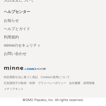
大口注文について
ヘルプセンター
お知らせ
ヘルプとガイド
利用規約
minneのセキュリティ
お問い合わせ
特定商取引法に基づく表記
Cookieの使用について
広告識別子の取得・利用
プライバシーポリシー
会社概要
採用情報
メディアキット
©GMO Pepabo, Inc. All rights reserved.