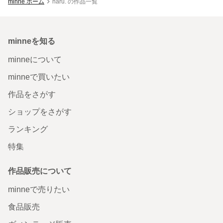
minne ホーム
haru. の作品一覧
minneを知る
minneについて
minneで買いたい
作品をさがす
ショップをさがす
ランキング
特集
作品販売について
minneで売りたい
食品販売