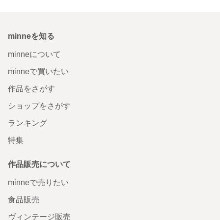
minneを知る
minneについて
minneで買いたい
作品をさがす
ショップをさがす
ランキング
特集
作品販売について
minneで売りたい
食品販売
ヴィンテージ販売