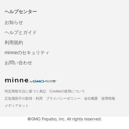
ヘルプセンター
お知らせ
ヘルプとガイド
利用規約
minneのセキュリティ
お問い合わせ
特定商取引法に基づく表記
Cookieの使用について
広告識別子の取得・利用
プライバシーポリシー
会社概要
採用情報
メディアキット
©GMO Pepabo, Inc. All rights reserved.