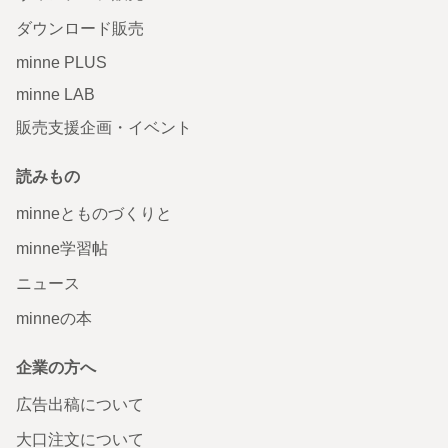
ダウンロード販売
minne PLUS
minne LAB
販売支援企画・イベント
読みもの
minneとものづくりと
minne学習帖
ニュース
minneの本
企業の方へ
広告出稿について
大口注文について