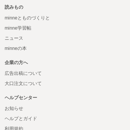
読みもの
minneとものづくりと
minne学習帖
ニュース
minneの本
企業の方へ
広告出稿について
大口注文について
ヘルプセンター
お知らせ
ヘルプとガイド
利用規約