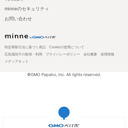
minneのセキュリティ
お問い合わせ
特定商取引法に基づく表記
Cookieの使用について
広告識別子の取得・利用
プライバシーポリシー
会社概要
採用情報
メディアキット
©GMO Pepabo, Inc. All rights reserved.