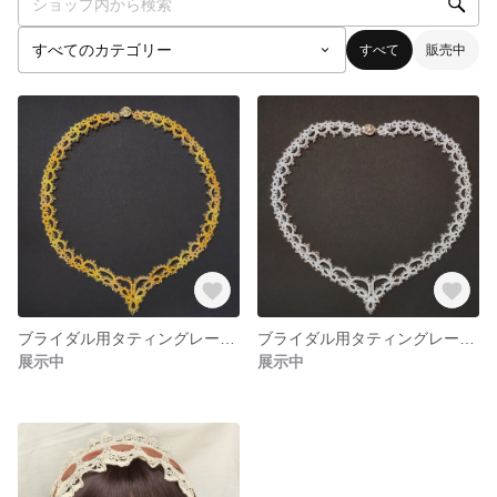
すべて
販売中
ブライダル用タティングレースネックレス
ブライダル用タティングレースネックレス
展示中
展示中