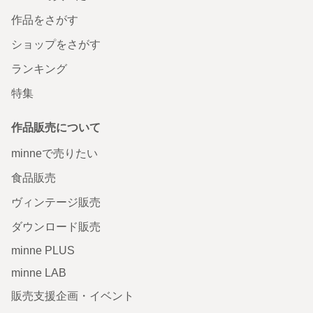
作品をさがす
ショップをさがす
ランキング
特集
作品販売について
minneで売りたい
食品販売
ヴィンテージ販売
ダウンロード販売
minne PLUS
minne LAB
販売支援企画・イベント