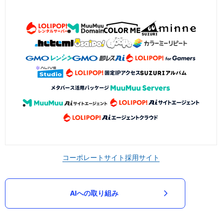
コーポレートサイト
採用サイト
AIへの取り組み