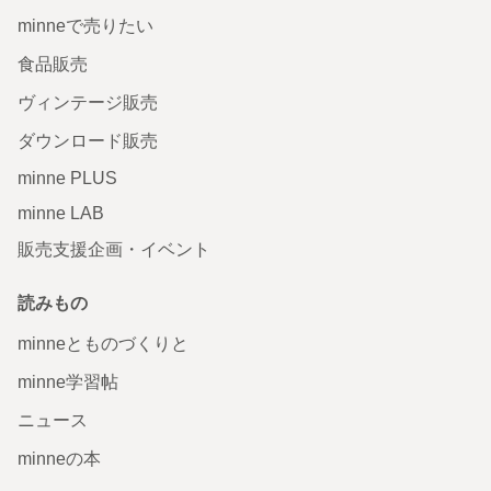
minneで売りたい
食品販売
ヴィンテージ販売
ダウンロード販売
minne PLUS
minne LAB
販売支援企画・イベント
読みもの
minneとものづくりと
minne学習帖
ニュース
minneの本