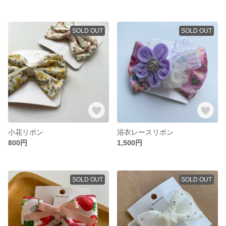
SOLD OUT
SOLD OUT
小花リボン
浴衣レースリボン
800円
1,500円
SOLD OUT
SOLD OUT