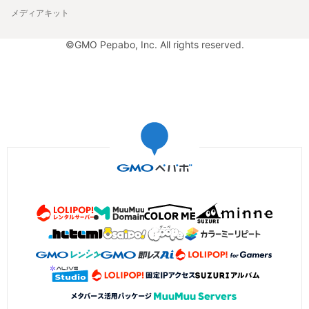
メディアキット
©GMO Pepabo, Inc. All rights reserved.