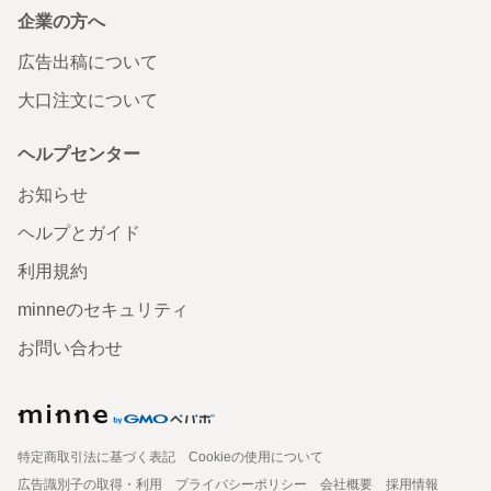
企業の方へ
広告出稿について
大口注文について
ヘルプセンター
お知らせ
ヘルプとガイド
利用規約
minneのセキュリティ
お問い合わせ
特定商取引法に基づく表記
Cookieの使用について
広告識別子の取得・利用
プライバシーポリシー
会社概要
採用情報