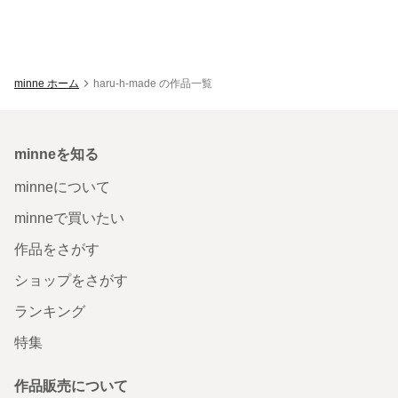
minne ホーム
haru-h-made の作品一覧
minneを知る
minneについて
minneで買いたい
作品をさがす
ショップをさがす
ランキング
特集
作品販売について