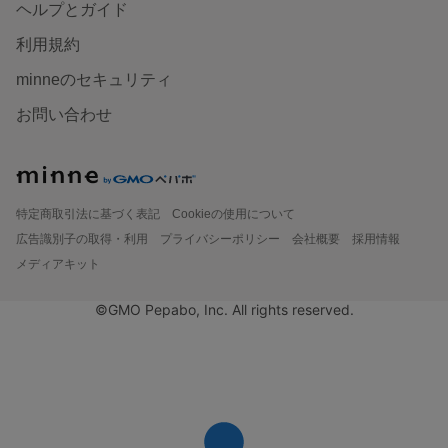
ヘルプとガイド
利用規約
minneのセキュリティ
お問い合わせ
特定商取引法に基づく表記
Cookieの使用について
広告識別子の取得・利用
プライバシーポリシー
会社概要
採用情報
メディアキット
©GMO Pepabo, Inc. All rights reserved.