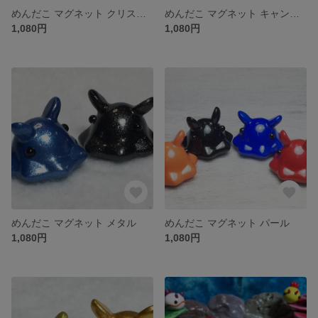
めんだこ マグネット クリスタル
めんだこ マグネット キャンディ
1,080円
1,080円
めんだこ マグネット メタル
めんだこ マグネット パール
1,080円
1,080円