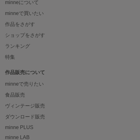
minneについて
minneで買いたい
作品をさがす
ショップをさがす
ランキング
特集
作品販売について
minneで売りたい
食品販売
ヴィンテージ販売
ダウンロード販売
minne PLUS
minne LAB