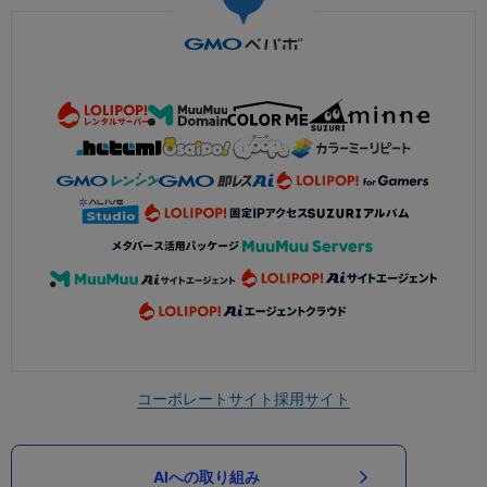
コーポレートサイト
採用サイト
AIへの取り組み