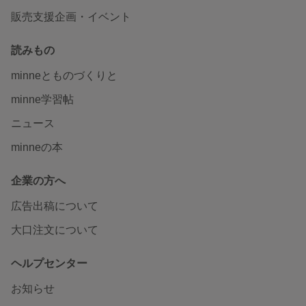
販売支援企画・イベント
読みもの
minneとものづくりと
minne学習帖
ニュース
minneの本
企業の方へ
広告出稿について
大口注文について
ヘルプセンター
お知らせ