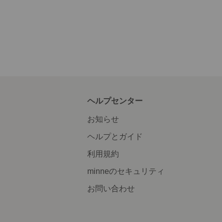
ヘルプセンター
お知らせ
ヘルプとガイド
利用規約
minneのセキュリティ
お問い合わせ