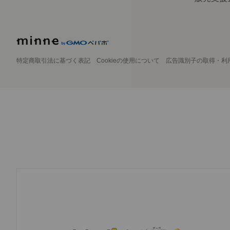
特定商取引法に基づく表記
Cookieの使用について
広告識別子の取得・利