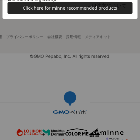
大口注文について
用
プライバシーポリシー
会社概要
採用情報
メディアキット
©GMO Pepabo, Inc. All rights reserved.