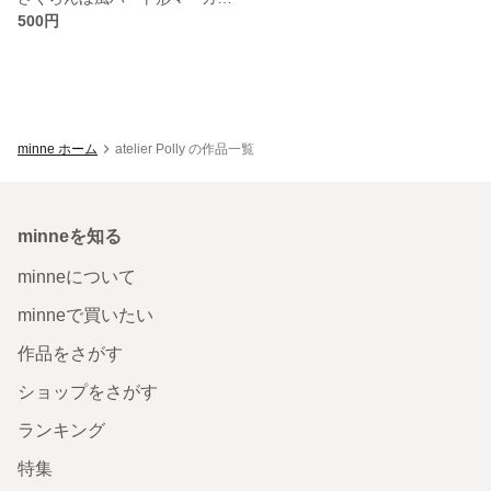
500円
minne ホーム
atelier Polly の作品一覧
minneを知る
minneについて
minneで買いたい
作品をさがす
ショップをさがす
ランキング
特集