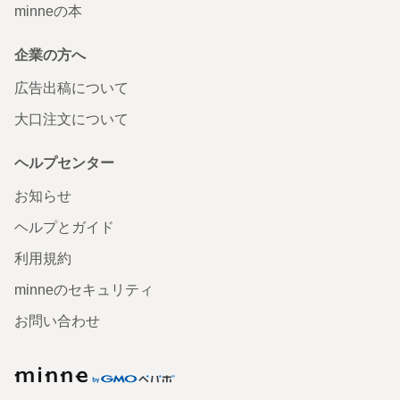
minneの本
企業の方へ
広告出稿について
大口注文について
ヘルプセンター
お知らせ
ヘルプとガイド
利用規約
minneのセキュリティ
お問い合わせ