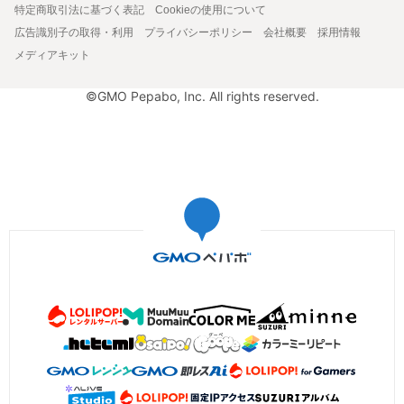
特定商取引法に基づく表記
Cookieの使用について
広告識別子の取得・利用
プライバシーポリシー
会社概要
採用情報
メディアキット
©GMO Pepabo, Inc. All rights reserved.