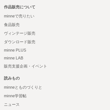
作品販売について
minneで売りたい
食品販売
ヴィンテージ販売
ダウンロード販売
minne PLUS
minne LAB
販売支援企画・イベント
読みもの
minneとものづくりと
minne学習帖
ニュース