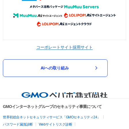
コーポレートサイト
採用サイト
AIへの取り組み
GMOインターネットグループのセキュリティ事業について
世界初総合ネットセキュリティサービス「GMOセキュリティ24」
パスワード漏洩診断
Webサイトリスク診断