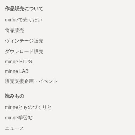
作品販売について
minneで売りたい
食品販売
ヴィンテージ販売
ダウンロード販売
minne PLUS
minne LAB
販売支援企画・イベント
読みもの
minneとものづくりと
minne学習帖
ニュース