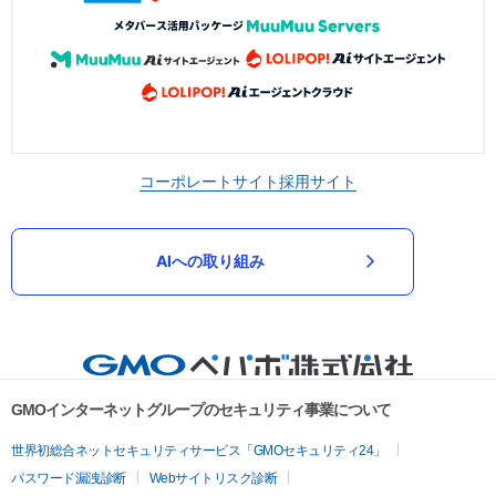
コーポレートサイト
採用サイト
AIへの取り組み
GMOインターネットグループのセキュリティ事業について
世界初総合ネットセキュリティサービス「GMOセキュリティ24」
パスワード漏洩診断
Webサイトリスク診断