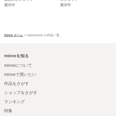
展示中
展示中
minne ホーム
harmonizer の作品一覧
minneを知る
minneについて
minneで買いたい
作品をさがす
ショップをさがす
ランキング
特集