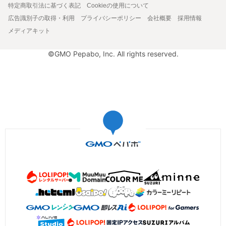
特定商取引法に基づく表記
Cookieの使用について
広告識別子の取得・利用
プライバシーポリシー
会社概要
採用情報
メディアキット
©GMO Pepabo, Inc. All rights reserved.