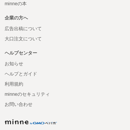
minneの本
企業の方へ
広告出稿について
大口注文について
ヘルプセンター
お知らせ
ヘルプとガイド
利用規約
minneのセキュリティ
お問い合わせ