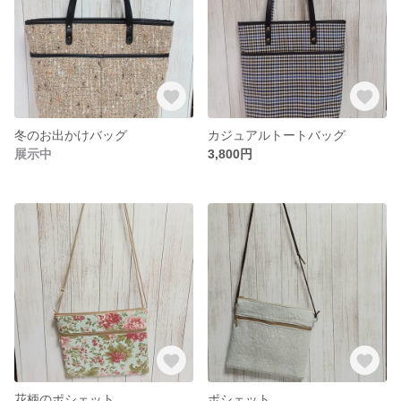
冬のお出かけバッグ
カジュアルトートバッグ
展示中
3,800円
花柄のポシェット
ポシェット