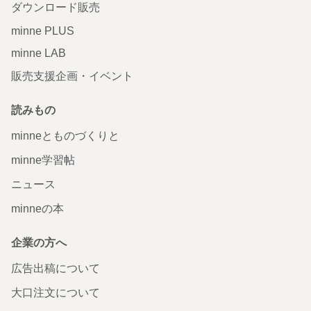
ダウンロード販売
minne PLUS
minne LAB
販売支援企画・イベント
読みもの
minneとものづくりと
minne学習帖
ニュース
minneの本
企業の方へ
広告出稿について
大口注文について