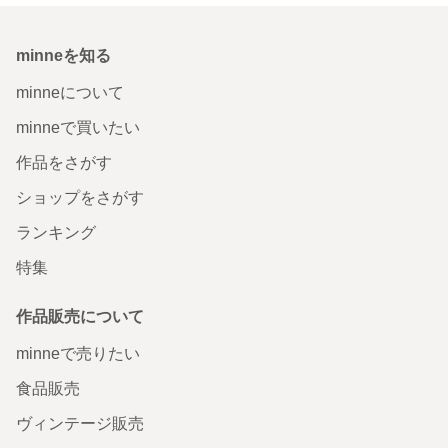
minneを知る
minneについて
minneで買いたい
作品をさがす
ショップをさがす
ランキング
特集
作品販売について
minneで売りたい
食品販売
ヴィンテージ販売