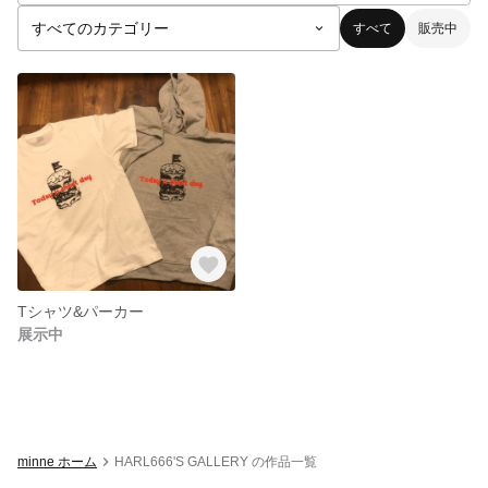
すべて
販売中
Tシャツ&パーカー
展示中
minne ホーム
HARL666'S GALLERY の作品一覧