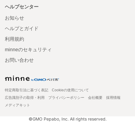
ヘルプセンター
お知らせ
ヘルプとガイド
利用規約
minneのセキュリティ
お問い合わせ
特定商取引法に基づく表記
Cookieの使用について
広告識別子の取得・利用
プライバシーポリシー
会社概要
採用情報
メディアキット
©GMO Pepabo, Inc. All rights reserved.