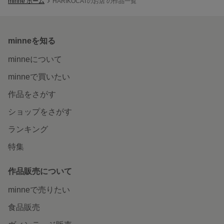
minne ホーム
HARIKOCATのお店 の作品一覧
minneを知る
minneについて
minneで買いたい
作品をさがす
ショップをさがす
ランキング
特集
作品販売について
minneで売りたい
食品販売