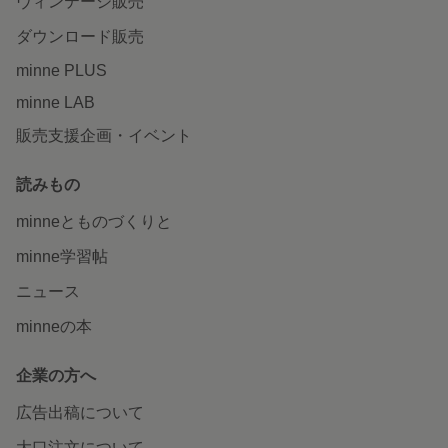
ヴィンテージ販売
ダウンロード販売
minne PLUS
minne LAB
販売支援企画・イベント
読みもの
minneとものづくりと
minne学習帖
ニュース
minneの本
企業の方へ
広告出稿について
大口注文について