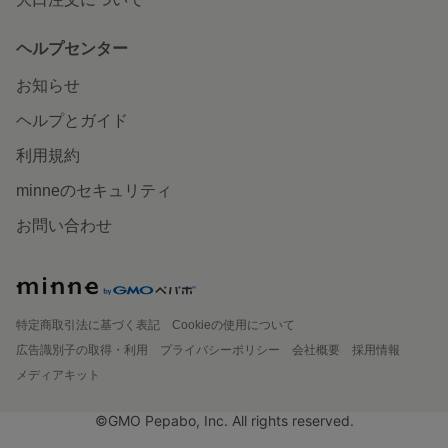
ヘルプセンター
お知らせ
ヘルプとガイド
利用規約
minneのセキュリティ
お問い合わせ
特定商取引法に基づく表記
Cookieの使用について
広告識別子の取得・利用
プライバシーポリシー
会社概要
採用情報
メディアキット
©GMO Pepabo, Inc. All rights reserved.