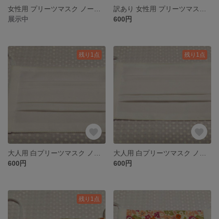
女性用 プリーツマスク ノーズワイヤー入り 小さめ
訳あり 女性用 プリーツマスク ノーズワイヤー入り
展示中
600円
残り1点
残り1点
大人用 白プリーツマスク ノーズワイヤー入り 小さめ
大人用 白プリーツマスク ノーズワイヤー入り
600円
600円
残り1点