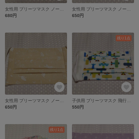
女性用 プリーツマスク ノーズワイヤー入り
女性用 プリーツマスク ノーズワイヤー入り 小さめ
680円
650円
残り1点
女性用 プリーツマスク ノーズワイヤー入り 小さめ
子供用 プリーツマスク 飛行機ノーズワイヤー入り
650円
550円
残り1点