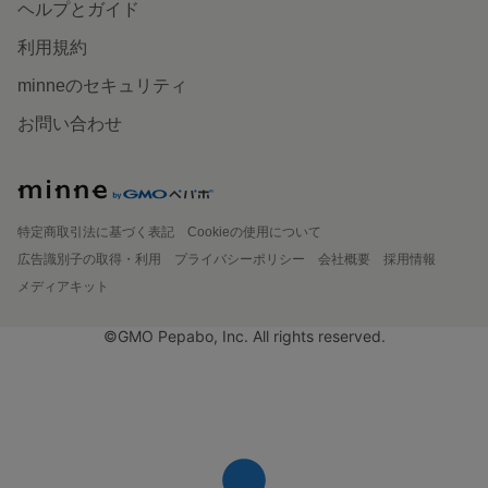
ヘルプとガイド
利用規約
minneのセキュリティ
お問い合わせ
特定商取引法に基づく表記
Cookieの使用について
広告識別子の取得・利用
プライバシーポリシー
会社概要
採用情報
メディアキット
©GMO Pepabo, Inc. All rights reserved.