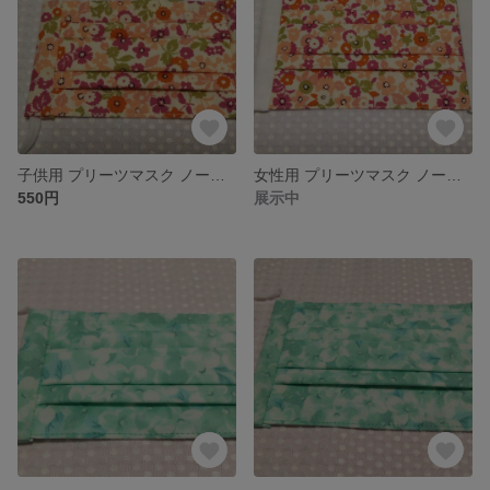
子供用 プリーツマスク ノーズワイヤー入り
女性用 プリーツマスク ノーズワイヤー入り 小さめ
550円
展示中