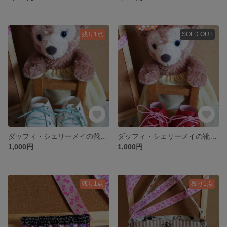
残り1点
SOLD OUT
ダッフィ・シェリーメイの靴（白）
ダッフィ・シェリーメイの靴(赤)
1,000円
1,000円
残り1点
残り1点