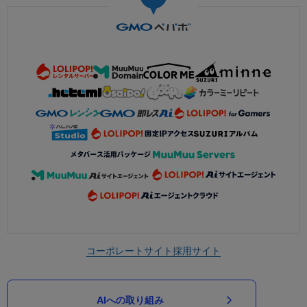
コーポレートサイト
採用サイト
AIへの取り組み