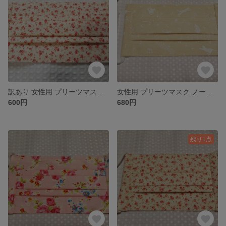
訳あり 女性用 プリーツマスク ノーズワイヤー入り
女性用 プリーツマスク ノーズワイヤー入り
600円
680円
残り1点