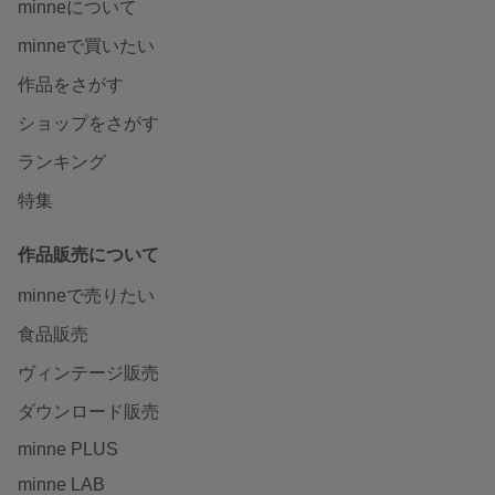
minneについて
minneで買いたい
作品をさがす
ショップをさがす
ランキング
特集
作品販売について
minneで売りたい
食品販売
ヴィンテージ販売
ダウンロード販売
minne PLUS
minne LAB