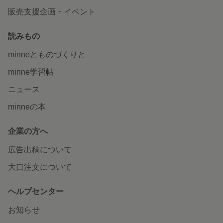
販売支援企画・イベント
読みもの
minneとものづくりと
minne学習帖
ニュース
minneの本
企業の方へ
広告出稿について
大口注文について
ヘルプセンター
お知らせ