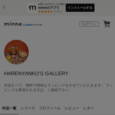
お買いものがもっとお得に
minneのアプリ
インストールする
3
万件以上
ログイン
HARENYANKO'S GALLERY
作品すべて、無料で簡単なラッピングをさせていただきます。 ラッ
ピングを希望される方は、ご連絡下さい。
作品一覧
シリーズ
プロフィール
レビュー
レター