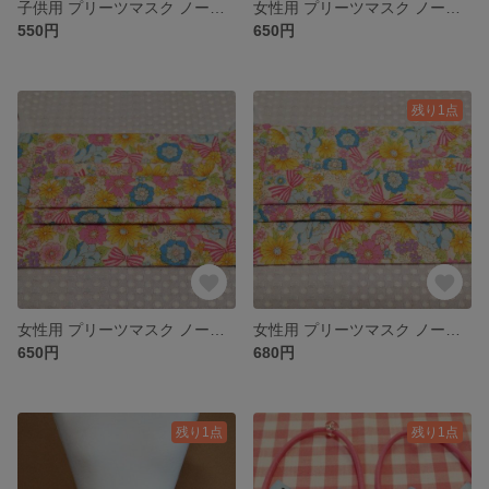
子供用 プリーツマスク ノーズワイヤー入り
女性用 プリーツマスク ノーズワイヤー入り 小さめ
550円
650円
残り1点
女性用 プリーツマスク ノーズワイヤー入り 小さめ
女性用 プリーツマスク ノーズワイヤー入り
650円
680円
残り1点
残り1点