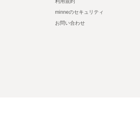
利用規約
minneのセキュリティ
お問い合わせ