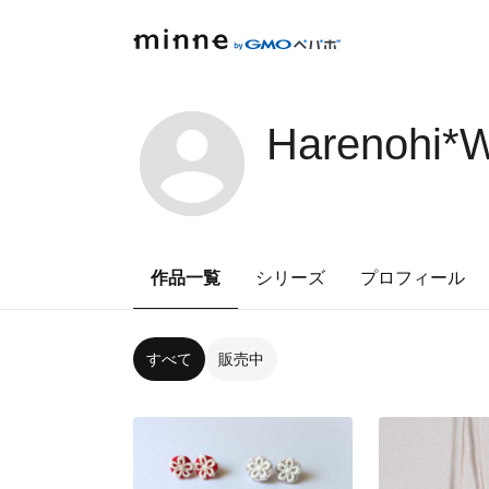
Harenohi
作品一覧
シリーズ
プロフィール
すべて
販売中