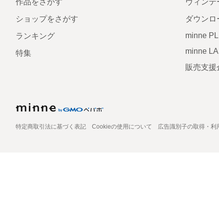
作品をさがす
ヴィンテ
ショップをさがす
ダウンロ
minne P
ランキング
minne L
特集
販売支援
特定商取引法に基づく表記
Cookieの使用について
広告識別子の取得・利