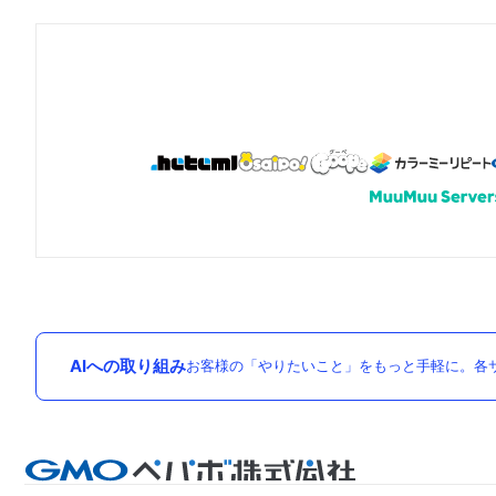
AIへの取り組み
お客様の「やりたいこと」をもっと手軽に。各サ