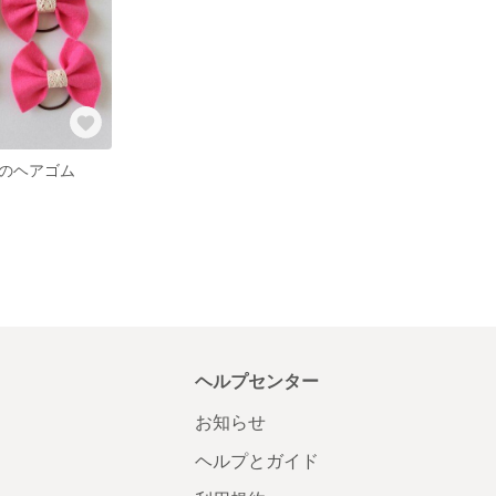
のヘアゴム
ヘルプセンター
お知らせ
ヘルプとガイド