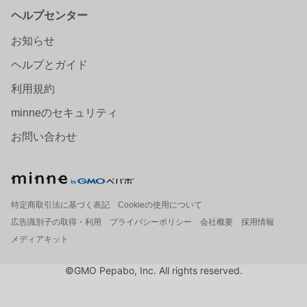
ヘルプセンター
お知らせ
ヘルプとガイド
利用規約
minneのセキュリティ
お問い合わせ
特定商取引法に基づく表記
Cookieの使用について
広告識別子の取得・利用
プライバシーポリシー
会社概要
採用情報
メディアキット
©GMO Pepabo, Inc. All rights reserved.