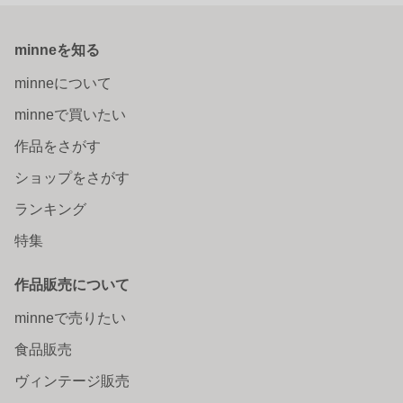
minneを知る
minneについて
minneで買いたい
作品をさがす
ショップをさがす
ランキング
特集
作品販売について
minneで売りたい
食品販売
ヴィンテージ販売