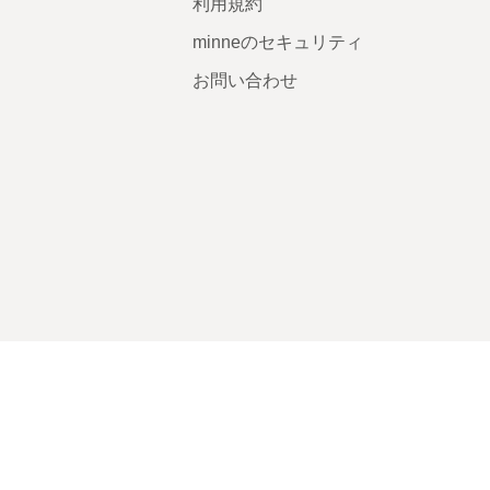
利用規約
minneのセキュリティ
お問い合わせ