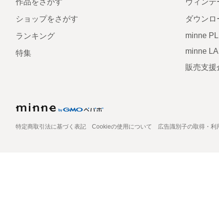
作品をさがす
ヴィンテ
ショップをさがす
ダウンロ
minne P
ランキング
minne L
特集
販売支援
特定商取引法に基づく表記
Cookieの使用について
広告識別子の取得・利