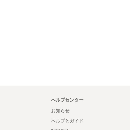
ヘルプセンター
お知らせ
ヘルプとガイド