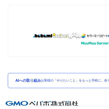
AIへの取り組み
お客様の「やりたいこと」をもっと手軽に。各サ