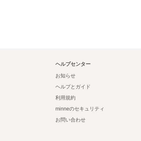
ヘルプセンター
お知らせ
ヘルプとガイド
利用規約
minneのセキュリティ
お問い合わせ