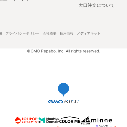
大口注文について
用
プライバシーポリシー
会社概要
採用情報
メディアキット
©GMO Pepabo, Inc. All rights reserved.