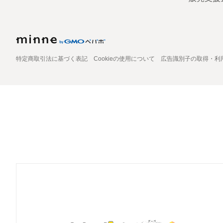
特定商取引法に基づく表記
Cookieの使用について
広告識別子の取得・利