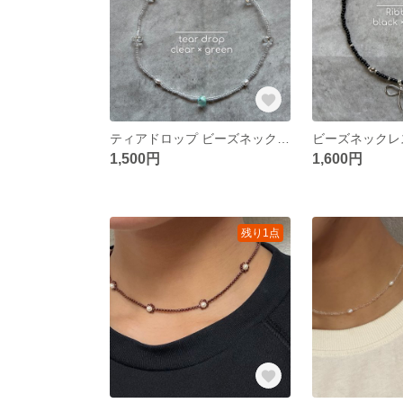
ティアドロップ ビーズネックレス グリーン
1,500円
1,600円
残り1点