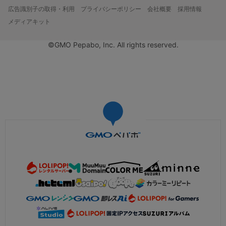
広告識別子の取得・利用
プライバシーポリシー
会社概要
採用情報
メディアキット
©GMO Pepabo, Inc. All rights reserved.