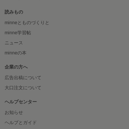
読みもの
minneとものづくりと
minne学習帖
ニュース
minneの本
企業の方へ
広告出稿について
大口注文について
ヘルプセンター
お知らせ
ヘルプとガイド