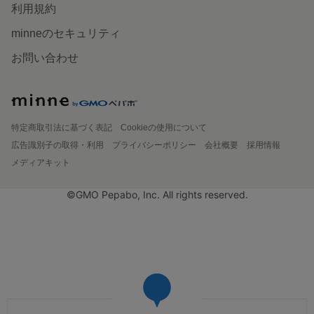
利用規約
minneのセキュリティ
お問い合わせ
特定商取引法に基づく表記
Cookieの使用について
広告識別子の取得・利用
プライバシーポリシー
会社概要
採用情報
メディアキット
©GMO Pepabo, Inc. All rights reserved.