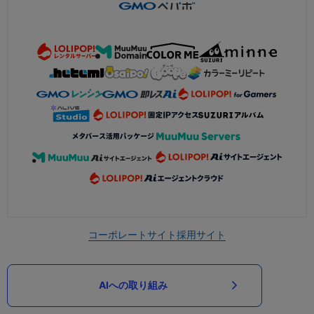
コーポレートサイト
採用サイト
AIへの取り組み