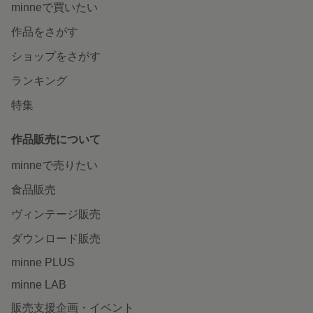
minneで買いたい
作品をさがす
ショップをさがす
ランキング
特集
作品販売について
minneで売りたい
食品販売
ヴィンテージ販売
ダウンロード販売
minne PLUS
minne LAB
販売支援企画・イベント