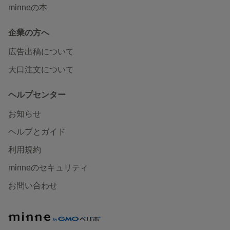
minneの本
企業の方へ
広告出稿について
大口注文について
ヘルプセンター
お知らせ
ヘルプとガイド
利用規約
minneのセキュリティ
お問い合わせ