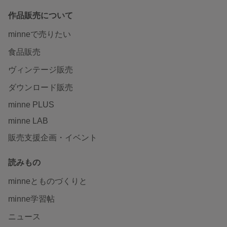
作品販売について
minneで売りたい
食品販売
ヴィンテージ販売
ダウンロード販売
minne PLUS
minne LAB
販売支援企画・イベント
読みもの
minneとものづくりと
minne学習帖
ニュース