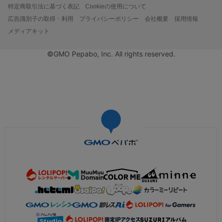
特定商取引法に基づく表記
Cookieの使用について
広告識別子の取得・利用
プライバシーポリシー
会社概要
採用情報
メディアキット
©GMO Pepabo, Inc. All rights reserved.