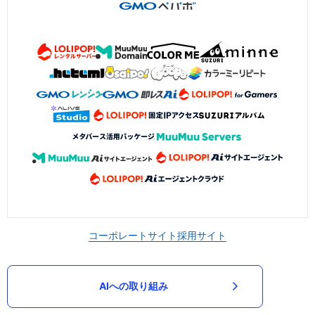
コーポレートサイト
採用サイト
AIへの取り組み