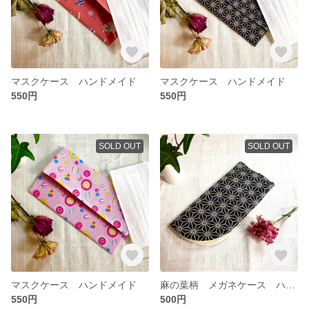
マスクケース ハンドメイド
マスクケース ハンドメイド
550円
550円
SOLD OUT
SOLD OUT
マスクケース ハンドメイド
麻の葉柄 メガネケース ハンドメイド
550円
500円