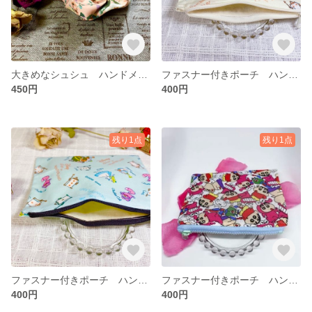
大きめなシュシュ ハンドメイド
ファスナー付きポーチ ハンドメイド
450円
400円
残り1点
残り1点
ファスナー付きポーチ ハンドメイド
ファスナー付きポーチ ハンドメイド
400円
400円