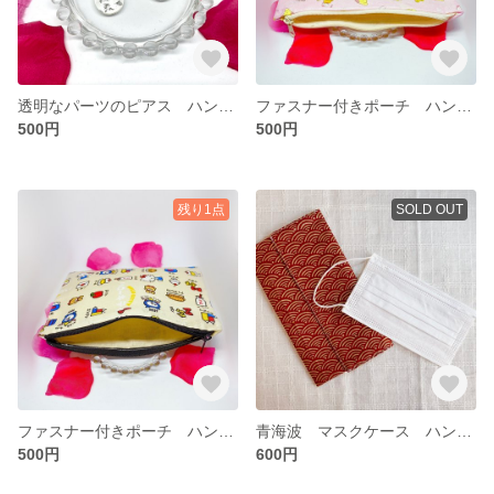
透明なパーツのピアス ハンドメイド
ファスナー付きポーチ ハンドメイド
500円
500円
残り1点
SOLD OUT
ファスナー付きポーチ ハンドメイド
青海波 マスクケース ハンドメイド
500円
600円