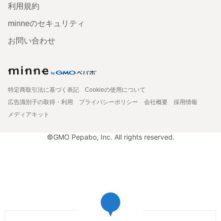
利用規約
minneのセキュリティ
お問い合わせ
特定商取引法に基づく表記
Cookieの使用について
広告識別子の取得・利用
プライバシーポリシー
会社概要
採用情報
メディアキット
©GMO Pepabo, Inc. All rights reserved.