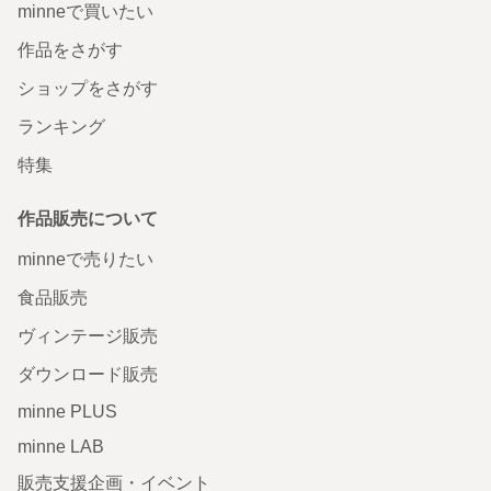
minneで買いたい
作品をさがす
ショップをさがす
ランキング
特集
作品販売について
minneで売りたい
食品販売
ヴィンテージ販売
ダウンロード販売
minne PLUS
minne LAB
販売支援企画・イベント