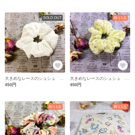
SOLD OUT
残り1点
大きめなレースのシュシュ ハンドメイド
大きめなレースのシュシュ ハンドメイド
450円
450円
残り1点
残り1点