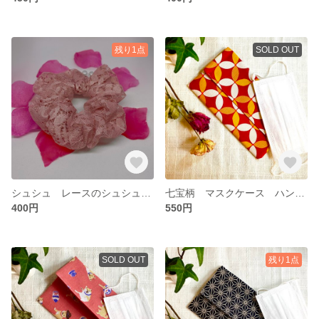
残り1点
SOLD OUT
シュシュ レースのシュシュ ハンドメイド
七宝柄 マスクケース ハンドメイド
400円
550円
SOLD OUT
残り1点