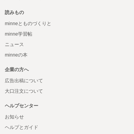
読みもの
minneとものづくりと
minne学習帖
ニュース
minneの本
企業の方へ
広告出稿について
大口注文について
ヘルプセンター
お知らせ
ヘルプとガイド