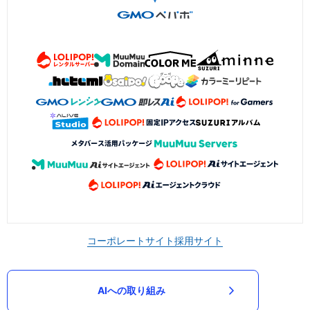
コーポレートサイト
採用サイト
AIへの取り組み