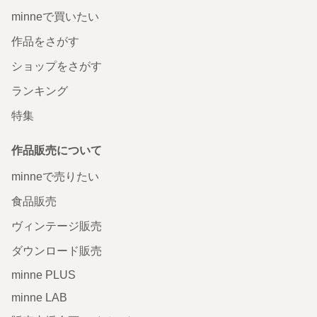
minneで買いたい
作品をさがす
ショップをさがす
ランキング
特集
作品販売について
minneで売りたい
食品販売
ヴィンテージ販売
ダウンロード販売
minne PLUS
minne LAB