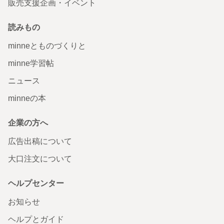
販売支援企画・イベント
読みもの
minneとものづくりと
minne学習帖
ニュース
minneの本
企業の方へ
広告出稿について
大口注文について
ヘルプセンター
お知らせ
ヘルプとガイド