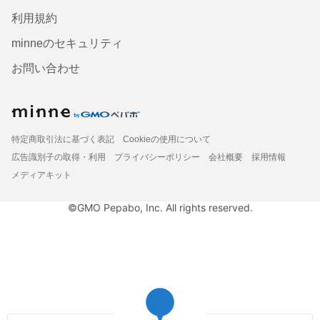
利用規約
minneのセキュリティ
お問い合わせ
特定商取引法に基づく表記
Cookieの使用について
広告識別子の取得・利用
プライバシーポリシー
会社概要
採用情報
メディアキット
©GMO Pepabo, Inc. All rights reserved.