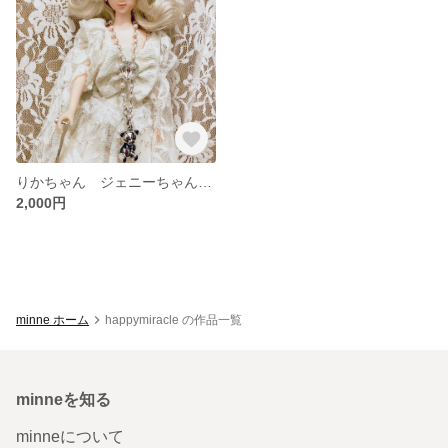
りかちゃん ジェニーちゃんの服
2,000円
minne ホーム
happymiracle の作品一覧
minneを知る
minneについて