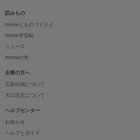
読みもの
minneとものづくりと
minne学習帖
ニュース
minneの本
企業の方へ
広告出稿について
大口注文について
ヘルプセンター
お知らせ
ヘルプとガイド