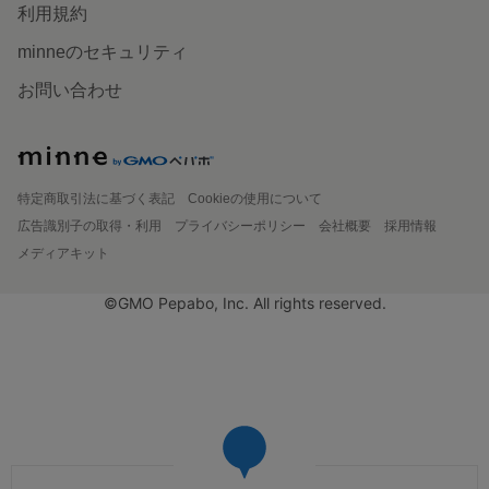
利用規約
minneのセキュリティ
お問い合わせ
特定商取引法に基づく表記
Cookieの使用について
広告識別子の取得・利用
プライバシーポリシー
会社概要
採用情報
メディアキット
©GMO Pepabo, Inc. All rights reserved.