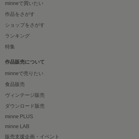
minneで買いたい
作品をさがす
ショップをさがす
ランキング
特集
作品販売について
minneで売りたい
食品販売
ヴィンテージ販売
ダウンロード販売
minne PLUS
minne LAB
販売支援企画・イベント