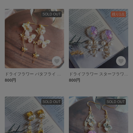
SOLD OUT
残り1点
ドライフラワー バタフライ レジン ピアス/イヤリング
ドライフラワー スターフラワー レジン ピアス/イヤリング
800円
800円
SOLD OUT
SOLD OUT