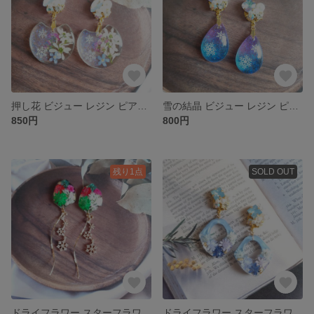
押し花 ビジュー レジン ピアス/イヤリング
雪の結晶 ビジュー レジン ピアス/イヤリング
850円
800円
残り1点
SOLD OUT
ドライフラワー スターフラワー クリスマスカラー レジン ピアス/イヤリング
ドライフラワー スターフラワー ビジュー レジン ピアス/イヤリング