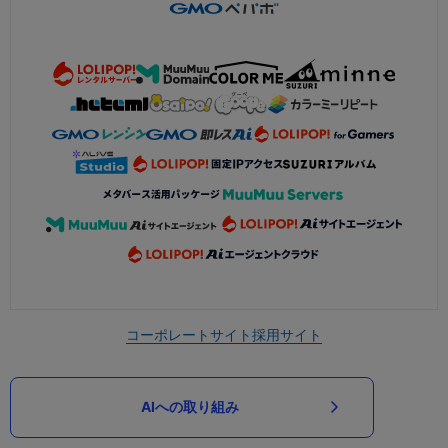
コーポレートサイト
採用サイト
AIへの取り組み