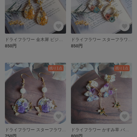
ドライフラワー 金木犀 ビジュー レジン ピアス/イヤリング
ドライフラワー スターフラワー ビジュー レジン ピアス/イヤリング
850円
850円
残り1点
残り1点
ドライフラワー スターフラワー レジン ピアス/イヤリング
ドライフラワー かすみ草 バタフライ レジン ピアス/イヤリング
750円
800円