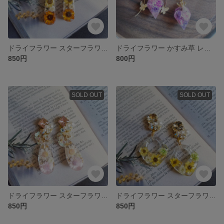
ドライフラワー スターフラワー ビジュー レジン ピアス/イヤリング
ドライフラワー かすみ草 レジン ピアス/イヤリング
850円
800円
SOLD OUT
SOLD OUT
ドライフラワー スターフラワー ビジュー レジン ピアス/イヤリング
ドライフラワー スターフラワー 夏 ビジュー レジン ピアス/イヤリング
850円
850円