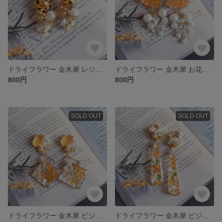
ドライフラワー 金木犀 レジン ピアス/イヤリング
ドライフラワー 金木犀 お花型 レジン ピアス/イヤリング
800円
800円
SOLD OUT
SOLD OUT
ドライフラワー 金木犀 ビジュー スクエア レジン ピアス/イヤリング
ドライフラワー 金木犀 ビジュー レジン ピアス/イヤリング