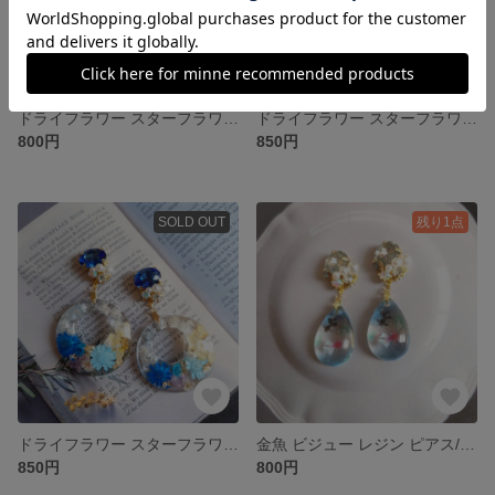
ドライフラワー スターフラワー レジン ピアス/イヤリング
ドライフラワー スターフラワー ビジュー レジン ピアス/イヤリング
800円
850円
SOLD OUT
残り1点
ドライフラワー スターフラワー ビジュー レジン ピアス…イヤリング
金魚 ビジュー レジン ピアス/イヤリング
850円
800円