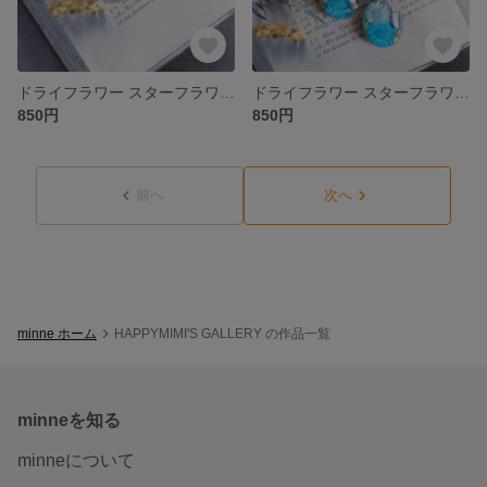
ドライフラワー スターフラワー ビジュー レジン ピアス/イヤリング
ドライフラワー スターフラワー ビジュー レジン ピアス/イヤリング
850円
850円
前へ
次へ
minne ホーム
HAPPYMIMI'S GALLERY の作品一覧
minneを知る
minneについて