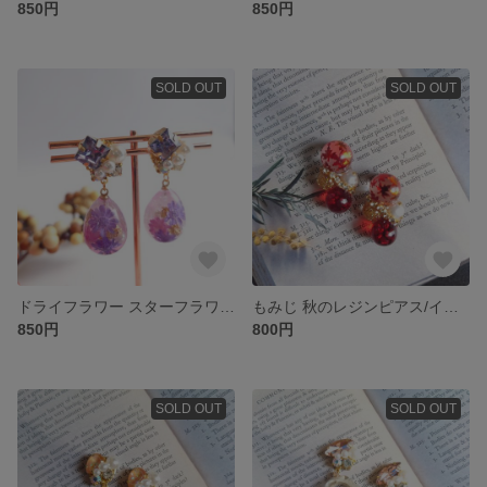
850円
850円
SOLD OUT
SOLD OUT
ドライフラワー スターフラワー ビジュー ピアス/イヤリング
もみじ 秋のレジンピアス/イヤリング
850円
800円
SOLD OUT
SOLD OUT