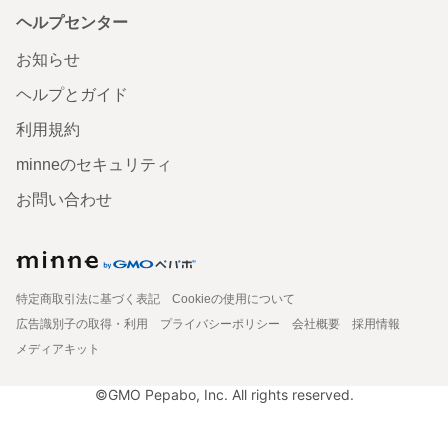
ヘルプセンター
お知らせ
ヘルプとガイド
利用規約
minneのセキュリティ
お問い合わせ
特定商取引法に基づく表記
Cookieの使用について
広告識別子の取得・利用
プライバシーポリシー
会社概要
採用情報
メディアキット
©GMO Pepabo, Inc. All rights reserved.