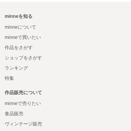
minneを知る
minneについて
minneで買いたい
作品をさがす
ショップをさがす
ランキング
特集
作品販売について
minneで売りたい
食品販売
ヴィンテージ販売