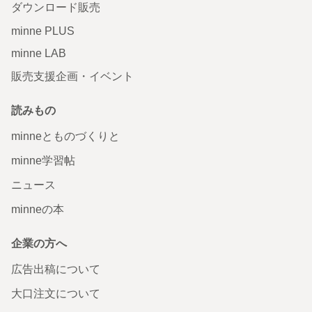
ダウンロード販売
minne PLUS
minne LAB
販売支援企画・イベント
読みもの
minneとものづくりと
minne学習帖
ニュース
minneの本
企業の方へ
広告出稿について
大口注文について