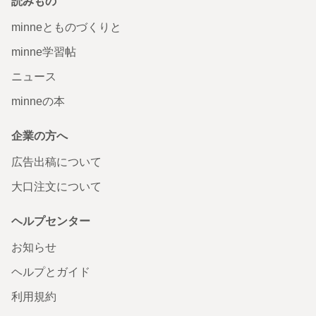
読みもの
minneとものづくりと
minne学習帖
ニュース
minneの本
企業の方へ
広告出稿について
大口注文について
ヘルプセンター
お知らせ
ヘルプとガイド
利用規約