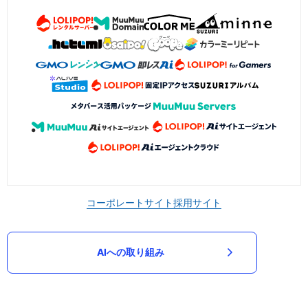
コーポレートサイト
採用サイト
AIへの取り組み