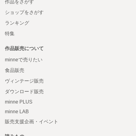
作品をさがす
ショップをさがす
ランキング
特集
作品販売について
minneで売りたい
食品販売
ヴィンテージ販売
ダウンロード販売
minne PLUS
minne LAB
販売支援企画・イベント