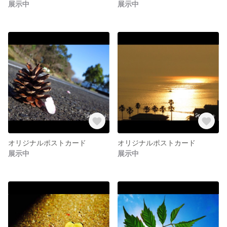
展示中
展示中
オリジナルポストカード
オリジナルポストカード
展示中
展示中