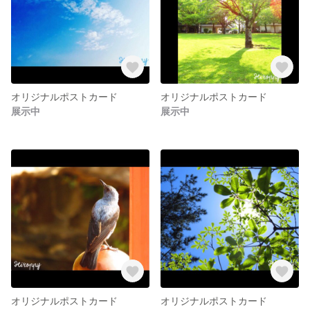
オリジナルポストカード
オリジナルポストカード
展示中
展示中
オリジナルポストカード
オリジナルポストカード