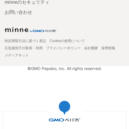
minneのセキュリティ
お問い合わせ
特定商取引法に基づく表記
Cookieの使用について
広告識別子の取得・利用
プライバシーポリシー
会社概要
採用情報
メディアキット
©GMO Pepabo, Inc. All rights reserved.