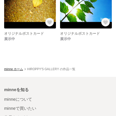
オリジナルポストカード
オリジナルポストカード
展示中
展示中
minne ホーム
HIROPPY'S GALLERY の作品一覧
minneを知る
minneについて
minneで買いたい