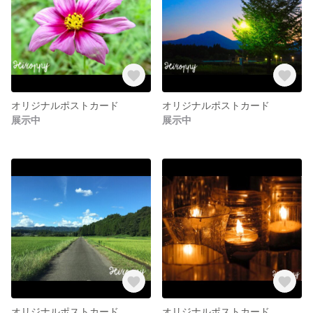
オリジナルポストカード
オリジナルポストカード
展示中
展示中
オリジナルポストカード
オリジナルポストカード