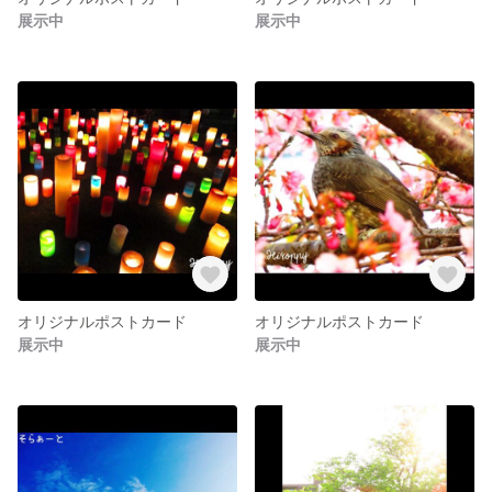
展示中
展示中
オリジナルポストカード
オリジナルポストカード
展示中
展示中