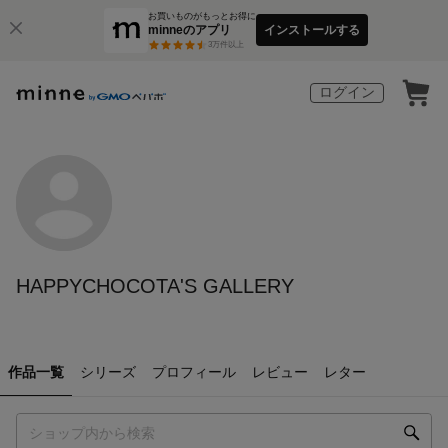
お買いものがもっとお得に
minneのアプリ
インストールする
3
万件以上
ログイン
HAPPYCHOCOTA'S GALLERY
作品一覧
シリーズ
プロフィール
レビュー
レター