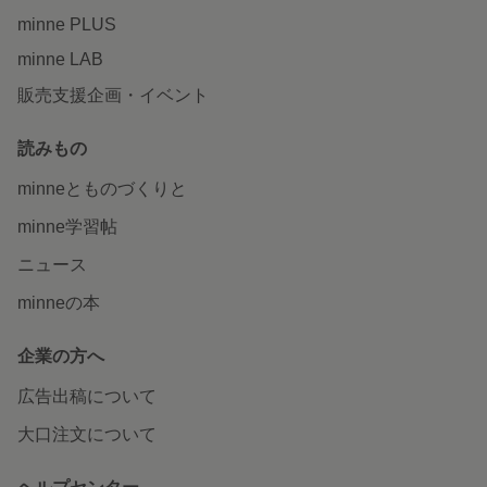
minne PLUS
minne LAB
販売支援企画・イベント
読みもの
minneとものづくりと
minne学習帖
ニュース
minneの本
企業の方へ
広告出稿について
大口注文について