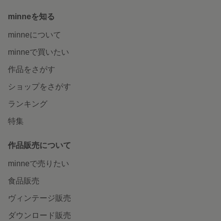
minneを知る
minneについて
minneで買いたい
作品をさがす
ショップをさがす
ランキング
特集
作品販売について
minneで売りたい
食品販売
ヴィンテージ販売
ダウンロード販売