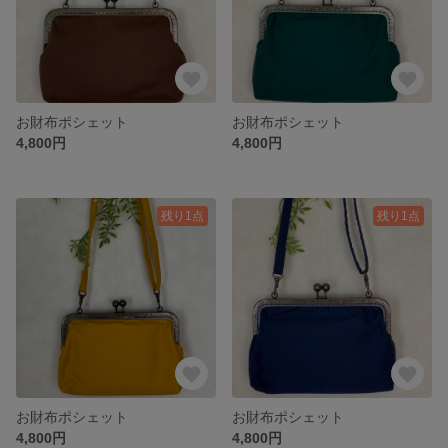
お財布ポシェット
お財布ポシェット
4,800円
4,800円
残り1点
残り1点
お財布ポシェット
お財布ポシェット
4,800円
4,800円