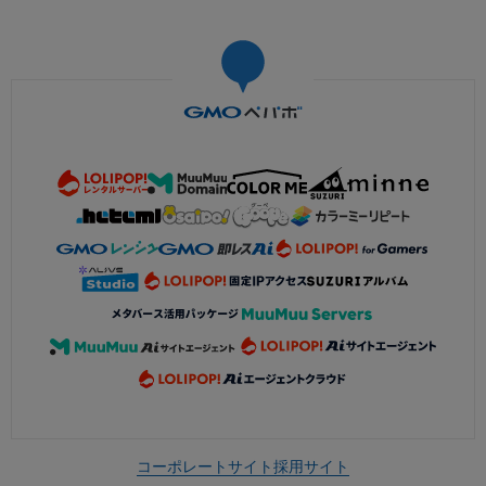
コーポレートサイト
採用サイト