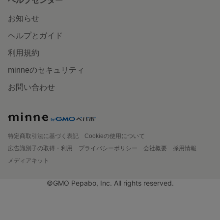
ヘルプセンター
お知らせ
ヘルプとガイド
利用規約
minneのセキュリティ
お問い合わせ
特定商取引法に基づく表記
Cookieの使用について
広告識別子の取得・利用
プライバシーポリシー
会社概要
採用情報
メディアキット
©GMO Pepabo, Inc. All rights reserved.