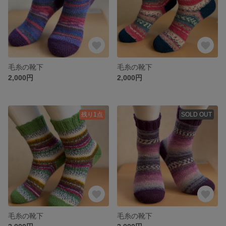
毛糸の靴下
毛糸の靴下
2,000円
2,000円
残り1点
SOLD OUT
毛糸の靴下
毛糸の靴下