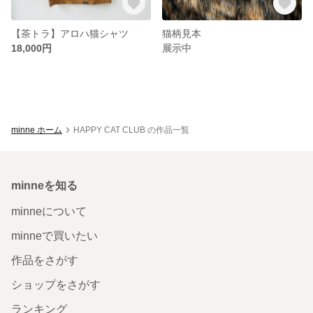
【茶トラ】アロハ猫シャツ
猫柄見本
18,000円
展示中
minne ホーム
HAPPY CAT CLUB の作品一覧
minneを知る
minneについて
minneで買いたい
作品をさがす
ショップをさがす
ランキング