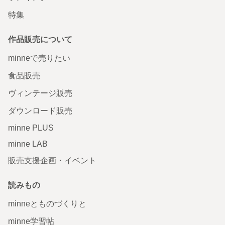
特集
作品販売について
minneで売りたい
食品販売
ヴィンテージ販売
ダウンロード販売
minne PLUS
minne LAB
販売支援企画・イベント
読みもの
minneとものづくりと
minne学習帖