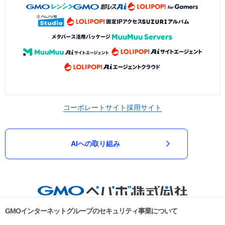
コーポレートサイト
採用サイト
AIへの取り組み
GMOインターネットグループのセキュリティ事業について