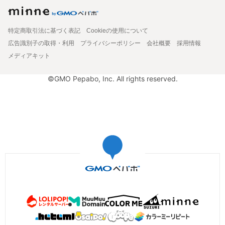
特定商取引法に基づく表記
Cookieの使用について
広告識別子の取得・利用
プライバシーポリシー
会社概要
採用情報
メディアキット
©GMO Pepabo, Inc. All rights reserved.