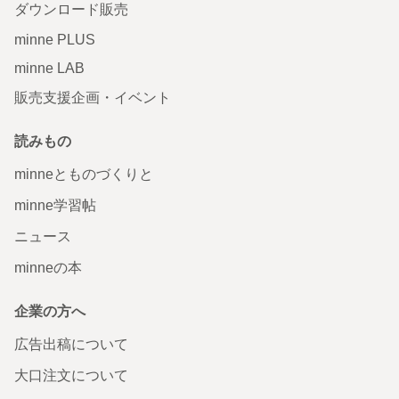
ダウンロード販売
minne PLUS
minne LAB
販売支援企画・イベント
読みもの
minneとものづくりと
minne学習帖
ニュース
minneの本
企業の方へ
広告出稿について
大口注文について