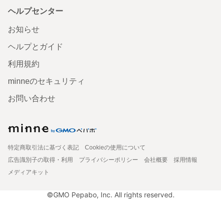
ヘルプセンター
お知らせ
ヘルプとガイド
利用規約
minneのセキュリティ
お問い合わせ
特定商取引法に基づく表記
Cookieの使用について
広告識別子の取得・利用
プライバシーポリシー
会社概要
採用情報
メディアキット
©GMO Pepabo, Inc. All rights reserved.