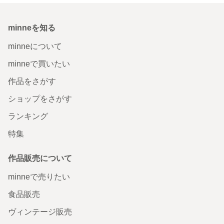
minneを知る
minneについて
minneで買いたい
作品をさがす
ショップをさがす
ランキング
特集
作品販売について
minneで売りたい
食品販売
ヴィンテージ販売