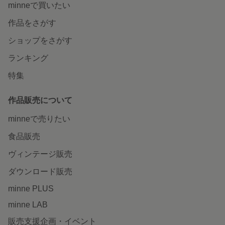
minneで買いたい
作品をさがす
ショップをさがす
ランキング
特集
作品販売について
minneで売りたい
食品販売
ヴィンテージ販売
ダウンロード販売
minne PLUS
minne LAB
販売支援企画・イベント