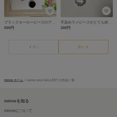
ブラックホーロービーズのアメリカンチェーンピアス
手染めラメビーズがとても綺麗なピアス
500円
300円
前へ
次へ
minne ホーム
kuma coco GALLERY の作品一覧
minneを知る
minneについて