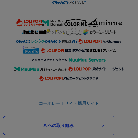
コーポレートサイト
採用サイト
AIへの取り組み