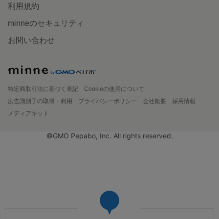
利用規約
minneのセキュリティ
お問い合わせ
特定商取引法に基づく表記
Cookieの使用について
広告識別子の取得・利用
プライバシーポリシー
会社概要
採用情報
メディアキット
©GMO Pepabo, Inc. All rights reserved.