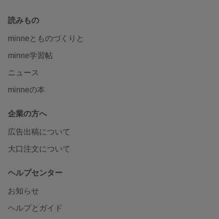
読みもの
minneとものづくりと
minne学習帖
ニュース
minneの本
企業の方へ
広告出稿について
大口注文について
ヘルプセンター
お知らせ
ヘルプとガイド