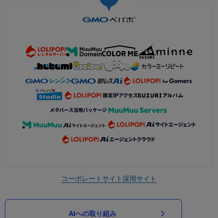
コーポレートサイト
採用サイト
AIへの取り組み