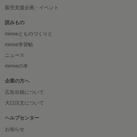
販売支援企画・イベント
読みもの
minneとものづくりと
minne学習帖
ニュース
minneの本
企業の方へ
広告出稿について
大口注文について
ヘルプセンター
お知らせ