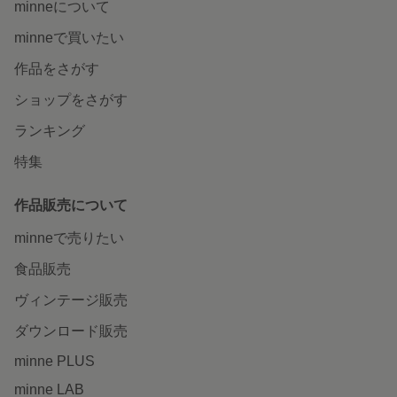
minneについて
minneで買いたい
作品をさがす
ショップをさがす
ランキング
特集
作品販売について
minneで売りたい
食品販売
ヴィンテージ販売
ダウンロード販売
minne PLUS
minne LAB