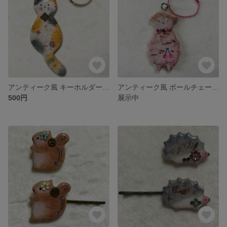
アンティーク風 キーホルダー 三毛猫
アンティーク風 ボールチェーン ネックレス変更可 ひつじ
500円
展示中