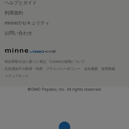
ヘルプとガイド
利用規約
minneのセキュリティ
お問い合わせ
特定商取引法に基づく表記
Cookieの使用について
広告識別子の取得・利用
プライバシーポリシー
会社概要
採用情報
メディアキット
©GMO Pepabo, Inc. All rights reserved.