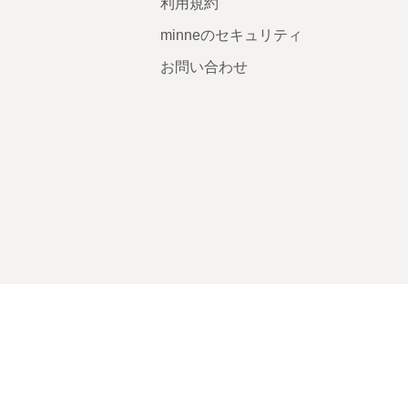
利用規約
minneのセキュリティ
お問い合わせ