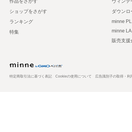
作品をさがす
ヴィンテ
ショップをさがす
ダウンロ
minne P
ランキング
minne L
特集
販売支援
特定商取引法に基づく表記
Cookieの使用について
広告識別子の取得・利