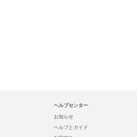
ヘルプセンター
お知らせ
ヘルプとガイド