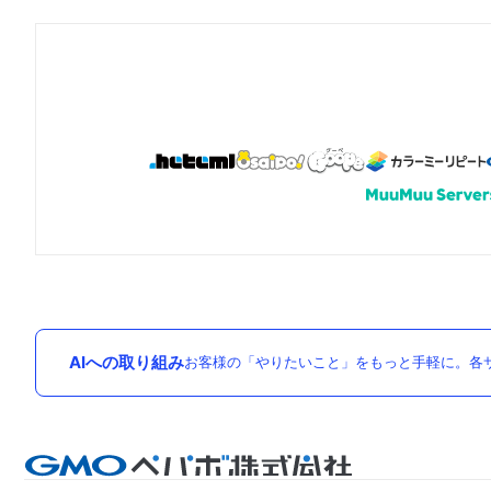
AIへの取り組み
お客様の「やりたいこと」をもっと手軽に。各サ