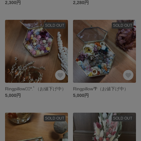
2,300円
2,280円
SOLD OUT
SOLD OUT
Ringpillow❁⃘*.ﾟ（お値下げ中）
Ringpillow🌴（お値下げ中）
5,000円
5,000円
SOLD OUT
SOLD OUT