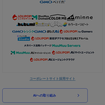
コーポレートサイト
採用サイト
AIへの取り組み