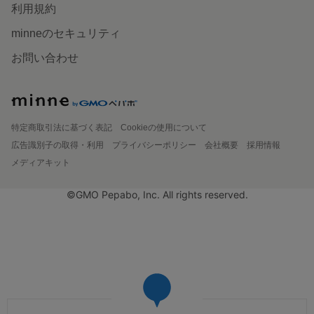
利用規約
minneのセキュリティ
お問い合わせ
特定商取引法に基づく表記
Cookieの使用について
広告識別子の取得・利用
プライバシーポリシー
会社概要
採用情報
メディアキット
©GMO Pepabo, Inc. All rights reserved.