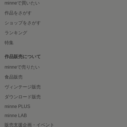
minneで買いたい
作品をさがす
ショップをさがす
ランキング
特集
作品販売について
minneで売りたい
食品販売
ヴィンテージ販売
ダウンロード販売
minne PLUS
minne LAB
販売支援企画・イベント