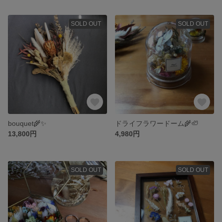
SOLD OUT
SOLD OUT
bouquet🌾✨
ドライフラワードーム🌾🦥
13,800円
4,980円
SOLD OUT
SOLD OUT