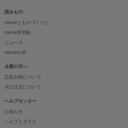
読みもの
minneとものづくりと
minne学習帖
ニュース
minneの本
企業の方へ
広告出稿について
大口注文について
ヘルプセンター
お知らせ
ヘルプとガイド