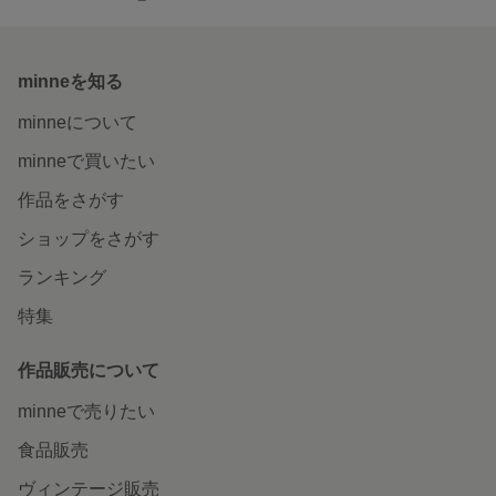
minneを知る
minneについて
minneで買いたい
作品をさがす
ショップをさがす
ランキング
特集
作品販売について
minneで売りたい
食品販売
ヴィンテージ販売