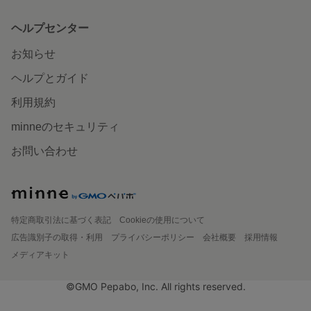
ヘルプセンター
お知らせ
ヘルプとガイド
利用規約
minneのセキュリティ
お問い合わせ
特定商取引法に基づく表記
Cookieの使用について
広告識別子の取得・利用
プライバシーポリシー
会社概要
採用情報
メディアキット
©GMO Pepabo, Inc. All rights reserved.