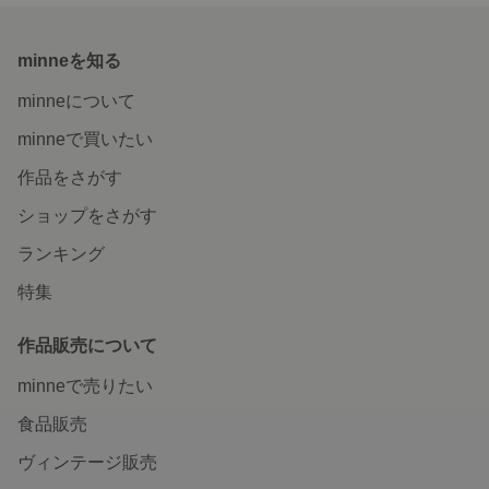
minneを知る
minneについて
minneで買いたい
作品をさがす
ショップをさがす
ランキング
特集
作品販売について
minneで売りたい
食品販売
ヴィンテージ販売