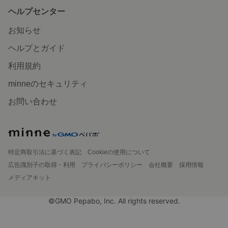
ヘルプセンター
お知らせ
ヘルプとガイド
利用規約
minneのセキュリティ
お問い合わせ
特定商取引法に基づく表記
Cookieの使用について
広告識別子の取得・利用
プライバシーポリシー
会社概要
採用情報
メディアキット
©GMO Pepabo, Inc. All rights reserved.