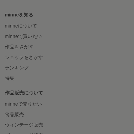
minneを知る
minneについて
minneで買いたい
作品をさがす
ショップをさがす
ランキング
特集
作品販売について
minneで売りたい
食品販売
ヴィンテージ販売