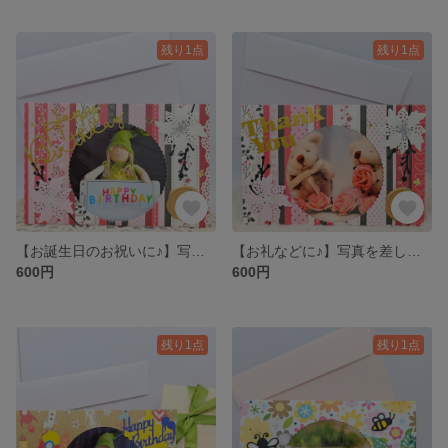
残り1点
残り1点
【お誕生日のお祝いに♪】写真を差し込むだけ♪そのまま立てて飾れるフォトフレームメッセージカード
【お礼などに♪】写真を差し込むだけ♪そのまま立てて飾れるフォトフレームメッセージカード
600円
600円
残り1点
残り1点