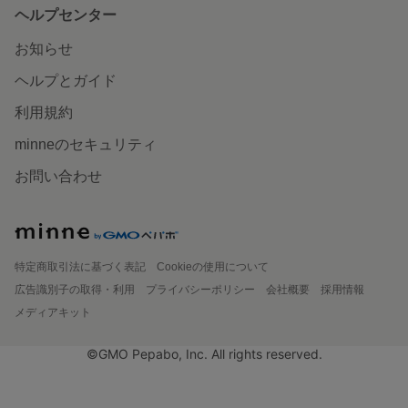
ヘルプセンター
お知らせ
ヘルプとガイド
利用規約
minneのセキュリティ
お問い合わせ
特定商取引法に基づく表記
Cookieの使用について
広告識別子の取得・利用
プライバシーポリシー
会社概要
採用情報
メディアキット
©GMO Pepabo, Inc. All rights reserved.