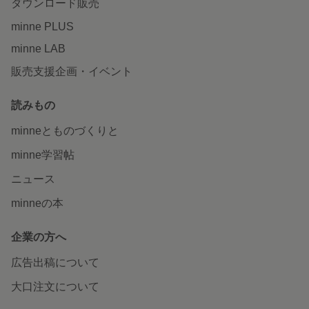
ダウンロード販売
minne PLUS
minne LAB
販売支援企画・イベント
読みもの
minneとものづくりと
minne学習帖
ニュース
minneの本
企業の方へ
広告出稿について
大口注文について