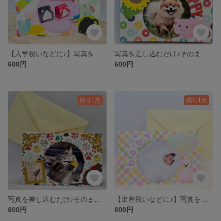
【入学祝いなどに♪】写真を差し込むだけ♪そのまま立てて飾れるフォトフレームメッセージカード♪
写真を差し込むだけ♪そのまま立てて飾れるフォトフレームメッセージカード♪
600円
600円
残り1点
残り1点
写真を差し込むだけ♪そのまま立てて飾れるフォトフレームメッセージカード♪
【出産祝いなどに♪】写真を差し込むだけ♪そのまま立てて飾れるフォトフレームメッセージカード♪
600円
600円