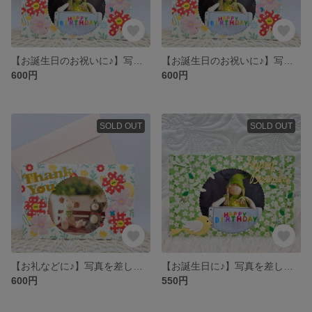
【お誕生日のお祝いに♪】写真を差し込むだけ♪そのまま立てて飾れるフォトフレームメッセージカード【内側も可愛い♪】
【お誕生日のお祝いに♪】写真を差し込むだけ♪そのまま立てて飾れるフォトフレームメッセージカード【内側も可愛い♪】
600円
600円
SOLD OUT
SOLD OUT
【お礼などに♪】写真を差し込むだけ♪そのまま立てて飾れるフォトフレームメッセージカード
【お誕生日に♪】写真を差し込むだけ♪そのまま立てて飾れるフォトフレームメッセージカード♪
600円
550円