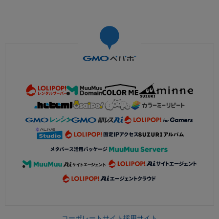
コーポレートサイト
採用サイト