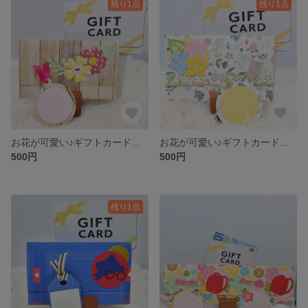
残り1点
残り1点
お花が可愛い♪ギフトカードやお札やを素敵にプレゼントする封筒【お祝いなどに♪】
お花が可愛い♪ギフトカードやお札やを素敵にプレゼントする封筒【お祝いなどに♪】
500円
500円
残り1点