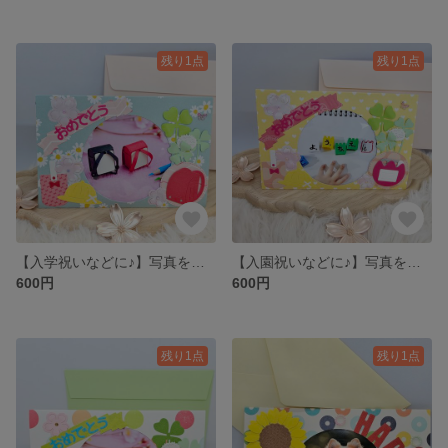
残り1点
残り1点
【入学祝いなどに♪】写真を差し込むだけ♪そのまま立てて飾れるフォトフレームメッセージカード♪
【入園祝いなどに♪】写真を差し込むだけ♪そのまま立てて飾れるフォトフレームメッセージカード♪
600円
600円
残り1点
残り1点