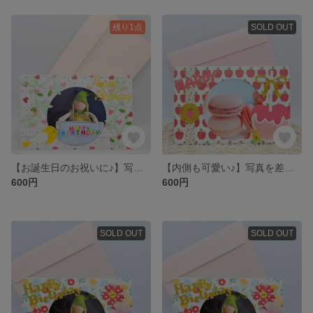
残り1点
SOLD OUT
【お誕生日のお祝いに♪】写真を差し込むだけ♪そのまま立てて飾れるフォトフレームメッセージカード
【内側も可愛い♪】写真を差し込むだけ♪そのまま立てて飾れるフォトフレームメッセージカード♪
600円
600円
SOLD OUT
SOLD OUT