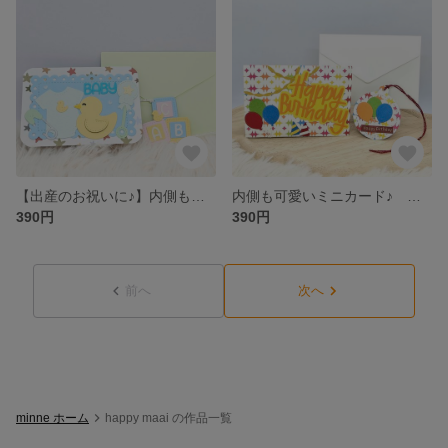
【出産のお祝いに♪】内側も可愛いミニカード♪ 【タグのおまけ付き】
内側も可愛いミニカード♪ 【タグのおまけ付き】
390円
390円
前へ
次へ
minne ホーム
happy maai の作品一覧