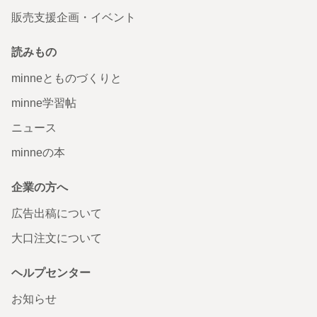
販売支援企画・イベント
読みもの
minneとものづくりと
minne学習帖
ニュース
minneの本
企業の方へ
広告出稿について
大口注文について
ヘルプセンター
お知らせ