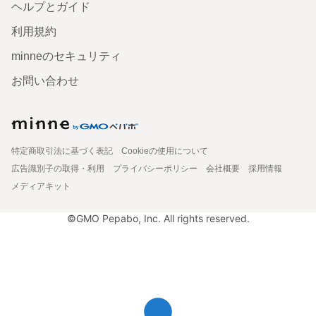
ヘルプとガイド
利用規約
minneのセキュリティ
お問い合わせ
特定商取引法に基づく表記
Cookieの使用について
広告識別子の取得・利用
プライバシーポリシー
会社概要
採用情報
メディアキット
©GMO Pepabo, Inc. All rights reserved.