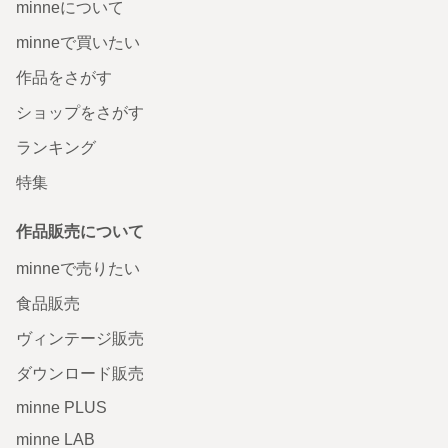
minneについて
minneで買いたい
作品をさがす
ショップをさがす
ランキング
特集
作品販売について
minneで売りたい
食品販売
ヴィンテージ販売
ダウンロード販売
minne PLUS
minne LAB