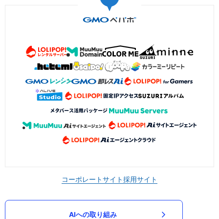
コーポレートサイト
採用サイト
AIへの取り組み