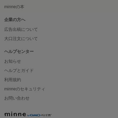
minneの本
企業の方へ
広告出稿について
大口注文について
ヘルプセンター
お知らせ
ヘルプとガイド
利用規約
minneのセキュリティ
お問い合わせ