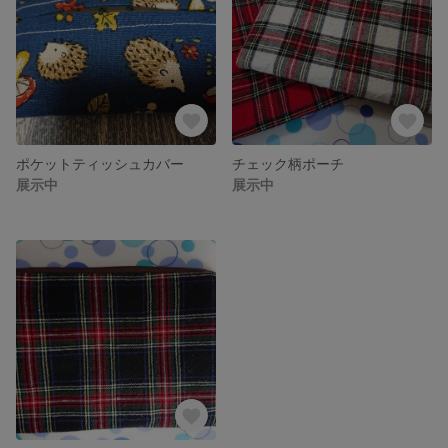
ポケットティッシュカバー
チェック柄ポーチ
展示中
展示中