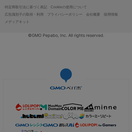
特定商取引法に基づく表記
Cookieの使用について
広告識別子の取得・利用
プライバシーポリシー
会社概要
採用情報
メディアキット
©GMO Pepabo, Inc. All rights reserved.