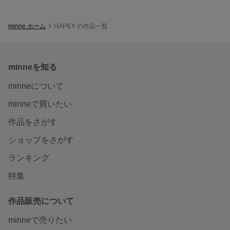
minne ホーム
HAPILY の作品一覧
minneを知る
minneについて
minneで買いたい
作品をさがす
ショップをさがす
ランキング
特集
作品販売について
minneで売りたい