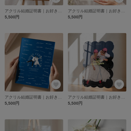
アクリル結婚証明書｜お好きな形で｜ゲスト参加型｜ウェルカムスペース｜結婚式 #01
アクリル結婚証明書｜お好きな形で｜ゲスト参加型｜ウェルカムスペース｜結婚式 #05
5,500円
5,500円
アクリル結婚証明書｜お好きな形＆カラーで｜ゲスト参加型｜ウェルカムスペース｜結婚式 #04
アクリル結婚証明書｜お好きな形で｜ゲスト参加型｜ウェルカムスペース｜結婚式 #03
5,500円
5,500円