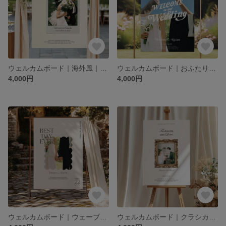
ウェルカムボード｜海外風｜結婚式｜前撮り写真
ウェルカムボード｜おふたりのお写真で｜結婚式｜前撮り写真
4,000円
4,000円
ウェルカムボード｜ウェーブデザイン｜結婚式｜前撮り写真
ウェルカムボード｜クラシカル｜結婚式｜前撮り写真