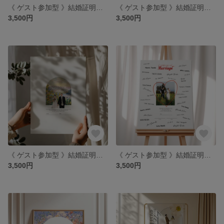
《 ゲスト参加型 》結婚証明書｜お好きなカラーで｜サインや寄せ書きができる #04
《 ゲスト参加型 》結婚証明書｜サインや寄せ書きができる #08
3,500円
3,500円
《 ゲスト参加型 》結婚証明書｜お好きなデザインで｜サインや寄せ書きができる #05
《 ゲスト参加型 》結婚証明書｜サインや寄せ書きができる #03
3,500円
3,500円