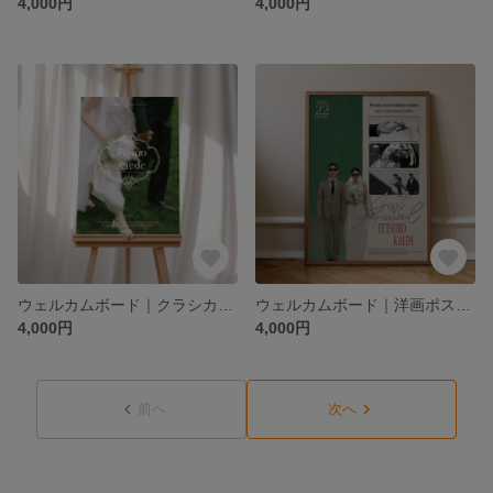
4,000円
4,000円
ウェルカムボード｜クラシカル｜結婚式｜前撮り写真
ウェルカムボード｜洋画ポスター風｜ヴィンテージ｜結婚式
4,000円
4,000円
前へ
次へ