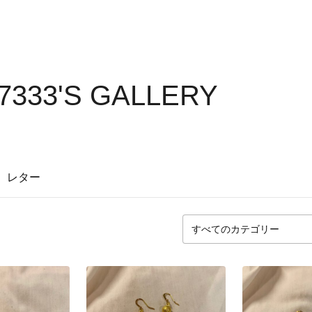
7333'S GALLERY
レター