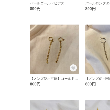
パールゴールドピアス
パールロングタ
890円
890円
【メンズ使用可能】ゴールドピアス
800円
800円