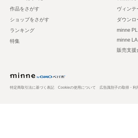
作品をさがす
ヴィンテ
ショップをさがす
ダウンロ
minne P
ランキング
minne L
特集
販売支援
特定商取引法に基づく表記
Cookieの使用について
広告識別子の取得・利