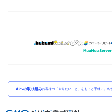
AIへの取り組み
お客様の「やりたいこと」をもっと手軽に。各サ