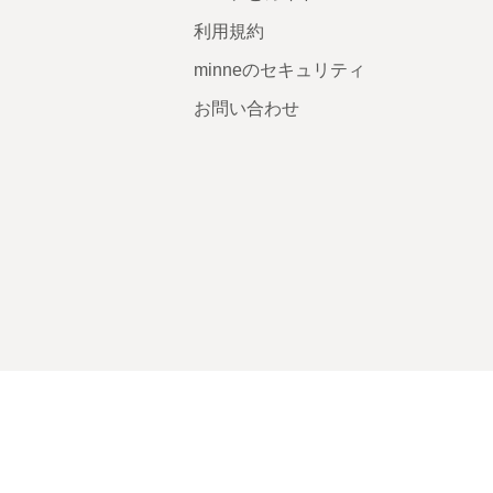
利用規約
minneのセキュリティ
お問い合わせ