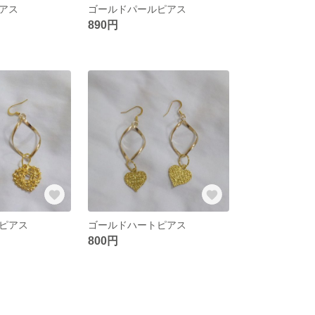
アス
ゴールドパールピアス
890円
ピアス
ゴールドハートピアス
800円