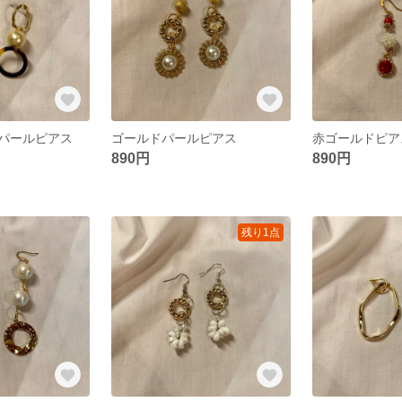
パールピアス
ゴールドパールピアス
赤ゴールドピア
890円
890円
残り1点