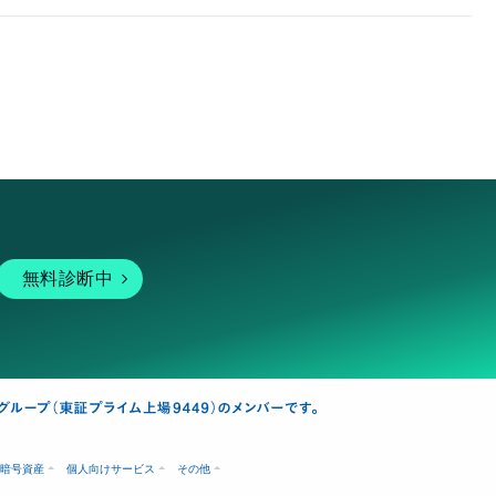
無料診断中
暗号資産
個人向けサービス
その他