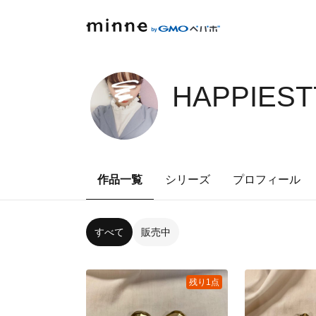
HAPPIEST
作品一覧
シリーズ
プロフィール
すべて
販売中
残り1点