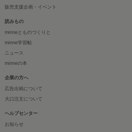
販売支援企画・イベント
読みもの
minneとものづくりと
minne学習帖
ニュース
minneの本
企業の方へ
広告出稿について
大口注文について
ヘルプセンター
お知らせ