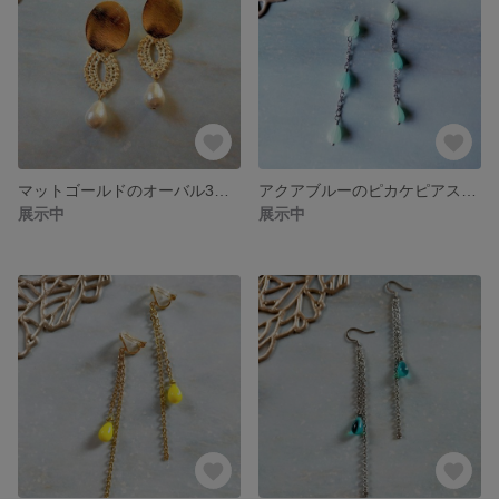
マットゴールドのオーバル3連ピアス
アクアブルーのピカケピアス、イヤリング
展示中
展示中