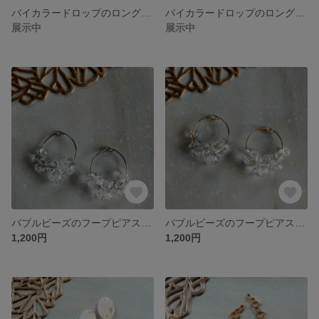
バイカラードロップのロングチェーンピアス、イヤリング（イエロー×ゴールド）
バイカラードロップのロングチェーンピアス、イヤリング（ブルー×シルバー）
展示中
展示中
バブルビーズのフープピアス、イヤリング（シルバー）
バブルビーズのフープピアス、イヤリング（ゴールド）
1,200円
1,200円