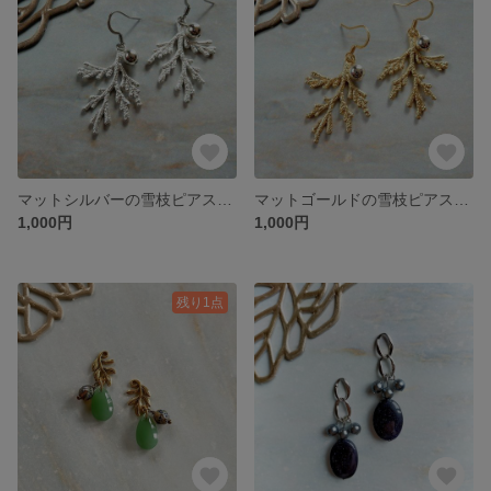
マットシルバーの雪枝ピアス、イヤリング
マットゴールドの雪枝ピアス、イヤリング
1,000円
1,000円
残り1点