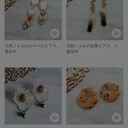
天然シェルのオーバルピアス、イヤリング
天然シェルの短冊ピアス、イヤリング
展示中
展示中