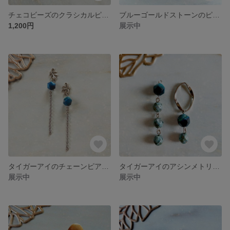
チェコビーズのクラシカルピアス、イヤリング
ブルーゴールドストーンのピアス、イヤリング
1,200円
展示中
タイガーアイのチェーンピアス、イヤリング
タイガーアイのアシンメトリーピアス、イヤリング
展示中
展示中