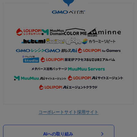
コーポレートサイト
採用サイト
AIへの取り組み