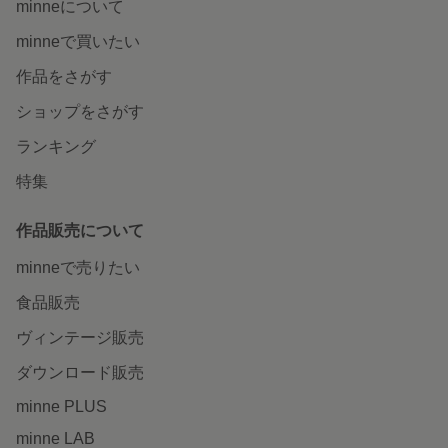
minneについて
minneで買いたい
作品をさがす
ショップをさがす
ランキング
特集
作品販売について
minneで売りたい
食品販売
ヴィンテージ販売
ダウンロード販売
minne PLUS
minne LAB