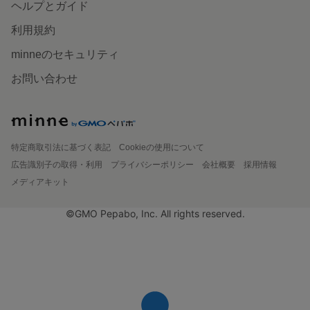
ヘルプとガイド
利用規約
minneのセキュリティ
お問い合わせ
特定商取引法に基づく表記
Cookieの使用について
広告識別子の取得・利用
プライバシーポリシー
会社概要
採用情報
メディアキット
©GMO Pepabo, Inc. All rights reserved.