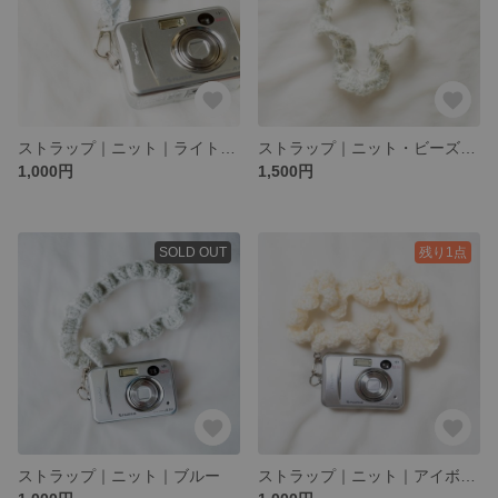
ストラップ｜ニット｜ライトブルー
ストラップ｜ニット・ビーズ｜ライトブルー・クリア
1,000円
1,500円
SOLD OUT
残り1点
ストラップ｜ニット｜ブルー
ストラップ｜ニット｜アイボリー／ホワイト