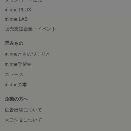
minne PLUS
minne LAB
販売支援企画・イベント
読みもの
minneとものづくりと
minne学習帖
ニュース
minneの本
企業の方へ
広告出稿について
大口注文について