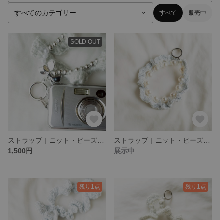
すべて
販売中
SOLD OUT
ストラップ｜ニット・ビーズ｜ライトブルー・シルバー
ストラップ｜ニット・ビーズ｜ライトブルー・パール
1,500円
展示中
残り1点
残り1点