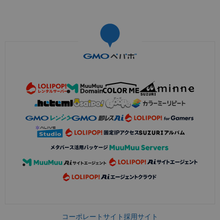
コーポレートサイト
採用サイト