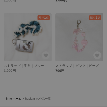
1,000円
1,000円
残り1点
残り1点
ストラップ｜毛糸｜ブルー
ストラップ｜ピンク｜ビーズ
1,000円
700円
minne ホーム
hapiami の作品一覧