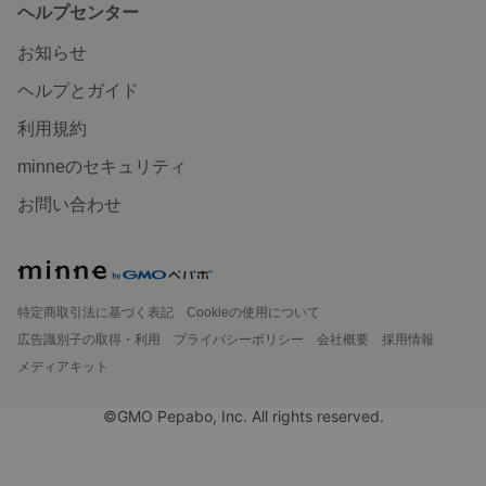
ヘルプセンター
お知らせ
ヘルプとガイド
利用規約
minneのセキュリティ
お問い合わせ
特定商取引法に基づく表記
Cookieの使用について
広告識別子の取得・利用
プライバシーポリシー
会社概要
採用情報
メディアキット
©GMO Pepabo, Inc. All rights reserved.